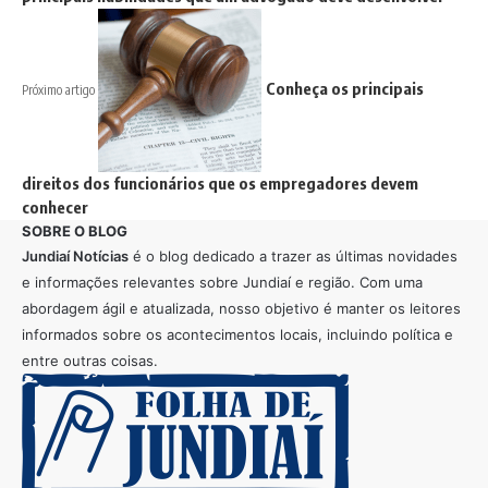
Conheça os principais
Próximo artigo
direitos dos funcionários que os empregadores devem
conhecer
SOBRE O BLOG
Jundiaí Notícias
é o blog dedicado a trazer as últimas novidades
e informações relevantes sobre Jundiaí e região. Com uma
abordagem ágil e atualizada, nosso objetivo é manter os leitores
informados sobre os acontecimentos locais, incluindo política e
entre outras coisas.