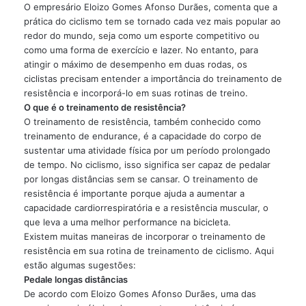
O empresário Eloizo Gomes Afonso Durães, comenta que a
prática do ciclismo tem se tornado cada vez mais popular ao
redor do mundo, seja como um esporte competitivo ou
como uma forma de exercício e lazer. No entanto, para
atingir o máximo de desempenho em duas rodas, os
ciclistas precisam entender a importância do treinamento de
resistência e incorporá-lo em suas rotinas de treino.
O que é o treinamento de resistência?
O treinamento de resistência, também conhecido como
treinamento de endurance, é a capacidade do corpo de
sustentar uma atividade física por um período prolongado
de tempo. No ciclismo, isso significa ser capaz de pedalar
por longas distâncias sem se cansar. O treinamento de
resistência é importante porque ajuda a aumentar a
capacidade cardiorrespiratória e a resistência muscular, o
que leva a uma melhor performance na bicicleta.
Existem muitas maneiras de incorporar o treinamento de
resistência em sua rotina de treinamento de ciclismo. Aqui
estão algumas sugestões:
Pedale longas distâncias
De acordo com Eloizo Gomes Afonso Durães, uma das