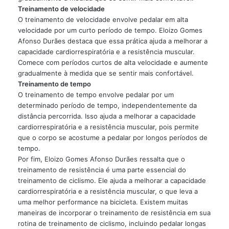
Treinamento de velocidade
O treinamento de velocidade envolve pedalar em alta
velocidade por um curto período de tempo. Eloizo Gomes
Afonso Durães destaca que essa prática ajuda a melhorar a
capacidade cardiorrespiratória e a resistência muscular.
Comece com períodos curtos de alta velocidade e aumente
gradualmente à medida que se sentir mais confortável.
Treinamento de tempo
O treinamento de tempo envolve pedalar por um
determinado período de tempo, independentemente da
distância percorrida. Isso ajuda a melhorar a capacidade
cardiorrespiratória e a resistência muscular, pois permite
que o corpo se acostume a pedalar por longos períodos de
tempo.
Por fim, Eloizo Gomes Afonso Durães ressalta que o
treinamento de resistência é uma parte essencial do
treinamento de ciclismo. Ele ajuda a melhorar a capacidade
cardiorrespiratória e a resistência muscular, o que leva a
uma melhor performance na bicicleta. Existem muitas
maneiras de incorporar o treinamento de resistência em sua
rotina de treinamento de ciclismo, incluindo pedalar longas