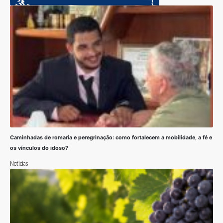
Caminhadas de romaria e peregrinação: como fortalecem a mobilidade, a fé e
os vínculos do idoso?
Noticias