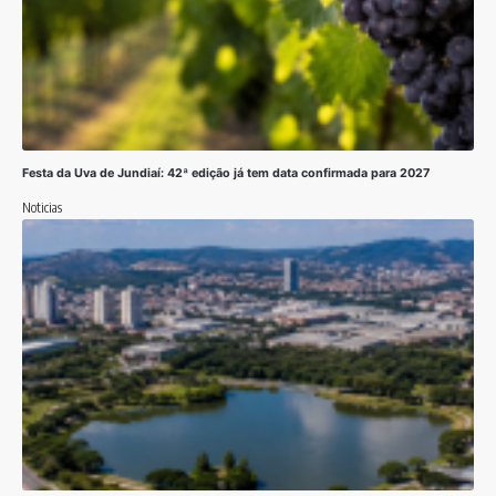
Festa da Uva de Jundiaí: 42ª edição já tem data confirmada para 2027
Noticias