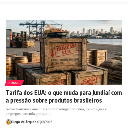
BRASIL
Tarifa dos EUA: o que muda para Jundiaí com
a pressão sobre produtos brasileiros
Novas barreiras comerciais podem atingir indústria, exportações e
empregos; entenda por que…
Diego Velázquez
07/08/2026