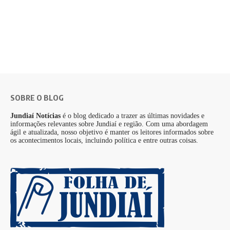
SOBRE O BLOG
Jundiaí Notícias
é o blog dedicado a trazer as últimas novidades e
informações relevantes sobre Jundiaí e região. Com uma abordagem
ágil e atualizada, nosso objetivo é manter os leitores informados sobre
os acontecimentos locais, incluindo política e entre outras coisas.