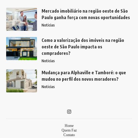
Mercado imobiliário na região oeste de São
Paulo ganha força com novas oportunidades
Noticias
Como a valorização dos imóveis na região
oeste de São Paulo impacta os
compradores?
Noticias
Mudança para Alphaville e Tamboré: o que
mudou no perfil dos novos moradores?
Noticias
Home
Quem Faz
Contato