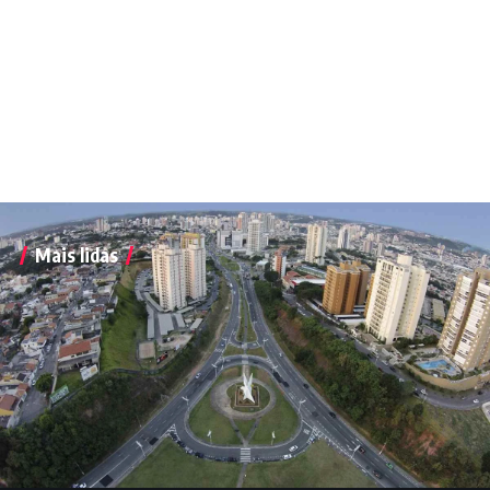
Mais lidas