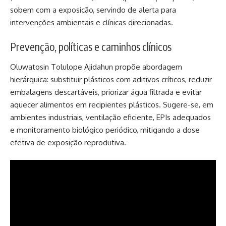
sobem com a exposição, servindo de alerta para
intervenções ambientais e clínicas direcionadas.
Prevenção, políticas e caminhos clínicos
Oluwatosin Tolulope Ajidahun propõe abordagem
hierárquica: substituir plásticos com aditivos críticos, reduzir
embalagens descartáveis, priorizar água filtrada e evitar
aquecer alimentos em recipientes plásticos. Sugere-se, em
ambientes industriais, ventilação eficiente, EPIs adequados
e monitoramento biológico periódico, mitigando a dose
efetiva de exposição reprodutiva.