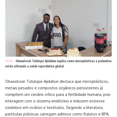
Oluwatosin Tolulope Ajidahun explica como microplásticos e poluentes
estão afetando a saúde reprodutiva global.
Oluwatosin Tolulope Ajidahun destaca que microplásticos,
metais pesados e compostos orgânicos persistentes já
compõem um cenário crítico para a fertilidade humana, pois
interagem com o sistema endócrino e induzem estresse
oxidativo em ovários e testículos. Segundo a literatura,
partículas plásticas carregam aditivos como ftalatos e BPA,