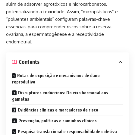
além de adsorver agrotóxicos e hidrocarbonetos,
potencializando a toxicidade. Assim, “microplásticos” e
“poluentes ambientais” configuram palavras-chave
essenciais para compreender riscos sobre a reserva
ovariana, a espermatogênese e a receptividade
endometrial.
Contents
Rotas de exposição e mecanismos de dano
reprodutivo
Disruptores endócrinos: Do eixo hormonal aos
gametas
Evidências clínicas e marcadores de risco
Prevenção, políticas e caminhos clínicos
Pesquisa translacional e responsabilidade coletiva