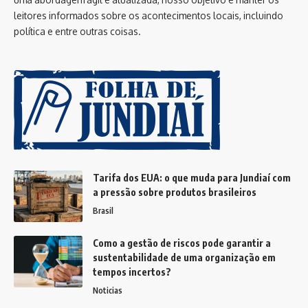
leitores informados sobre os acontecimentos locais, incluindo
política e entre outras coisas.
Tarifa dos EUA: o que muda para Jundiaí com
a pressão sobre produtos brasileiros
Brasil
Como a gestão de riscos pode garantir a
sustentabilidade de uma organização em
tempos incertos?
Noticias