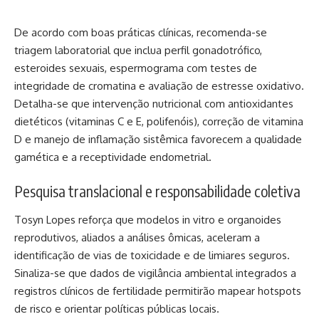
De acordo com boas práticas clínicas, recomenda-se
triagem laboratorial que inclua perfil gonadotrófico,
esteroides sexuais, espermograma com testes de
integridade de cromatina e avaliação de estresse oxidativo.
Detalha-se que intervenção nutricional com antioxidantes
dietéticos (vitaminas C e E, polifenóis), correção de vitamina
D e manejo de inflamação sistêmica favorecem a qualidade
gamética e a receptividade endometrial.
Pesquisa translacional e responsabilidade coletiva
Tosyn Lopes reforça que modelos in vitro e organoides
reprodutivos, aliados a análises ômicas, aceleram a
identificação de vias de toxicidade e de limiares seguros.
Sinaliza-se que dados de vigilância ambiental integrados a
registros clínicos de fertilidade permitirão mapear hotspots
de risco e orientar políticas públicas locais.