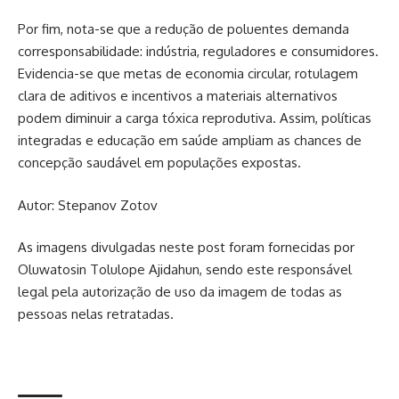
Por fim, nota-se que a redução de poluentes demanda
corresponsabilidade: indústria, reguladores e consumidores.
Evidencia-se que metas de economia circular, rotulagem
clara de aditivos e incentivos a materiais alternativos
podem diminuir a carga tóxica reprodutiva. Assim, políticas
integradas e educação em saúde ampliam as chances de
concepção saudável em populações expostas.
Autor: Stepanov Zotov
As imagens divulgadas neste post foram fornecidas por
Oluwatosin Tolulope Ajidahun, sendo este responsável
legal pela autorização de uso da imagem de todas as
pessoas nelas retratadas.