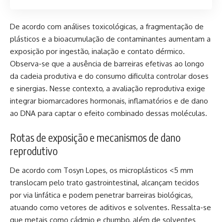
De acordo com análises toxicológicas, a fragmentação de
plásticos e a bioacumulação de contaminantes aumentam a
exposição por ingestão, inalação e contato dérmico.
Observa-se que a ausência de barreiras efetivas ao longo
da cadeia produtiva e do consumo dificulta controlar doses
e sinergias. Nesse contexto, a avaliação reprodutiva exige
integrar biomarcadores hormonais, inflamatórios e de dano
ao DNA para captar o efeito combinado dessas moléculas.
Rotas de exposição e mecanismos de dano
reprodutivo
De acordo com Tosyn Lopes, os microplásticos <5 mm
translocam pelo trato gastrointestinal, alcançam tecidos
por via linfática e podem penetrar barreiras biológicas,
atuando como vetores de aditivos e solventes. Ressalta-se
que metais como cádmio e chumbo, além de solventes