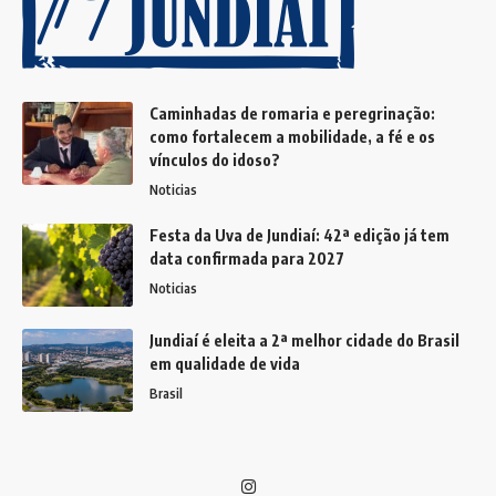
Caminhadas de romaria e peregrinação:
como fortalecem a mobilidade, a fé e os
vínculos do idoso?
Noticias
Festa da Uva de Jundiaí: 42ª edição já tem
data confirmada para 2027
Noticias
Jundiaí é eleita a 2ª melhor cidade do Brasil
em qualidade de vida
Brasil