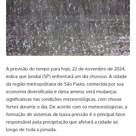
A previsão do tempo para hoje, 22 de novembro de 2024,
indica que Jundiaí (SP) enfrentará um dia chuvoso. A cidade
da região metropolitana de São Paulo, conhecida por sua
economia diversificada e clima ameno, verá mudanças
significativas nas condições meteorológicas, com chuvas
fortes durante o dia. De acordo com os meteorologistas, a
formação de sistemas de baixa pressão é o principal fator
responsável pela precipitação que afetará a cidade ao
longo de toda a jornada.