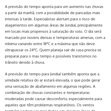
A previsão do tempo aponta para um aumento nas chuvas
a partir da manhã, com a possibilidade de pancadas mais
intensas à tarde. Especialistas alertam para o risco de
alagamentos em algumas áreas de Jundiaí, principalmente
em locais mais propensos à saturação do solo. O dia será
marcado por nuvens densas e temperaturas amenas, com a
mínima variando entre 18°C e a máxima que não deve
ultrapassar os 24°C. Quem planeja sair de casa precisa se
preparar para o mau tempo e possíveis transtornos no
trânsito devido à chuva.
A previsão do tempo para Jundiaí também aponta que a
umidade relativa do ar estará elevada, o que pode gerar
uma sensação de abafamento em algumas regiões. A
combinação de chuvas constantes e temperaturas
moderadas pode causar desconforto, especialmente para
aqueles que têm problemas respiratórios. Os ventos