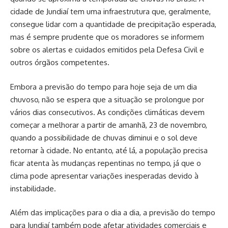
cidade de Jundiaí tem uma infraestrutura que, geralmente,
consegue lidar com a quantidade de precipitação esperada,
mas é sempre prudente que os moradores se informem
sobre os alertas e cuidados emitidos pela Defesa Civil e
outros órgãos competentes.
Embora a previsão do tempo para hoje seja de um dia
chuvoso, não se espera que a situação se prolongue por
vários dias consecutivos. As condições climáticas devem
começar a melhorar a partir de amanhã, 23 de novembro,
quando a possibilidade de chuvas diminui e o sol deve
retornar à cidade. No entanto, até lá, a população precisa
ficar atenta às mudanças repentinas no tempo, já que o
clima pode apresentar variações inesperadas devido à
instabilidade.
Além das implicações para o dia a dia, a previsão do tempo
para Jundiaí também pode afetar atividades comerciais e