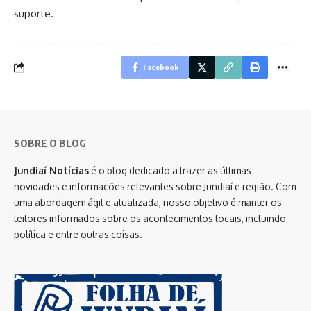
suporte.
Facebook
SOBRE O BLOG
Jundiaí Notícias
é o blog dedicado a trazer as últimas
novidades e informações relevantes sobre Jundiaí e região. Com
uma abordagem ágil e atualizada, nosso objetivo é manter os
leitores informados sobre os acontecimentos locais, incluindo
política e entre outras coisas.