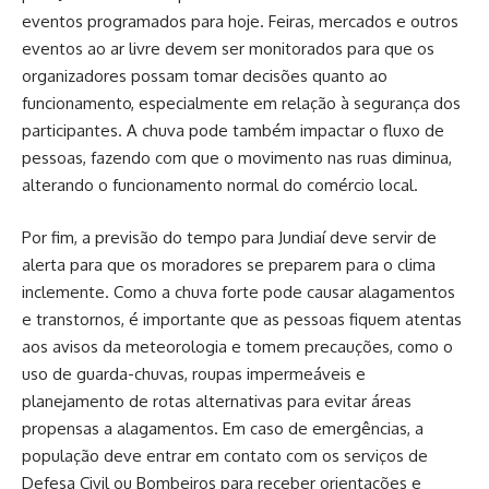
eventos programados para hoje. Feiras, mercados e outros
eventos ao ar livre devem ser monitorados para que os
organizadores possam tomar decisões quanto ao
funcionamento, especialmente em relação à segurança dos
participantes. A chuva pode também impactar o fluxo de
pessoas, fazendo com que o movimento nas ruas diminua,
alterando o funcionamento normal do comércio local.
Por fim, a previsão do tempo para Jundiaí deve servir de
alerta para que os moradores se preparem para o clima
inclemente. Como a chuva forte pode causar alagamentos
e transtornos, é importante que as pessoas fiquem atentas
aos avisos da meteorologia e tomem precauções, como o
uso de guarda-chuvas, roupas impermeáveis e
planejamento de rotas alternativas para evitar áreas
propensas a alagamentos. Em caso de emergências, a
população deve entrar em contato com os serviços de
Defesa Civil ou Bombeiros para receber orientações e