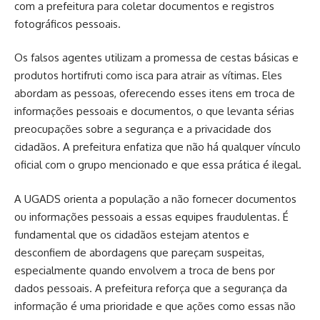
com a prefeitura para coletar documentos e registros
fotográficos pessoais.
Os falsos agentes utilizam a promessa de cestas básicas e
produtos hortifruti como isca para atrair as vítimas. Eles
abordam as pessoas, oferecendo esses itens em troca de
informações pessoais e documentos, o que levanta sérias
preocupações sobre a segurança e a privacidade dos
cidadãos. A prefeitura enfatiza que não há qualquer vínculo
oficial com o grupo mencionado e que essa prática é ilegal.
A UGADS orienta a população a não fornecer documentos
ou informações pessoais a essas equipes fraudulentas. É
fundamental que os cidadãos estejam atentos e
desconfiem de abordagens que pareçam suspeitas,
especialmente quando envolvem a troca de bens por
dados pessoais. A prefeitura reforça que a segurança da
informação é uma prioridade e que ações como essas não