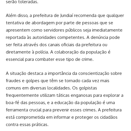
serão toleradas.
Além disso, a prefeitura de Jundiaí recomenda que qualquer
tentativa de abordagem por parte de pessoas que se
apresentem como servidores públicos seja imediatamente
reportada às autoridades competentes. A denúncia pode
ser feita através dos canais oficiais da prefeitura ou
diretamente à polícia. A colaboração da população é
essencial para combater esse tipo de crime.
A situação destaca a importância da conscientização sobre
fraudes e golpes que têm se tornado cada vez mais
comuns em diversas localidades. Os golpistas
frequentemente utilizam táticas enganosas para explorar a
boa-fé das pessoas, e a educação da população é uma
ferramenta crucial para prevenir esses crimes. A prefeitura
está comprometida em informar e proteger os cidadãos
contra essas práticas.