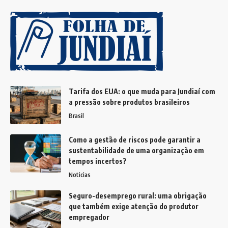
Tarifa dos EUA: o que muda para Jundiaí com
a pressão sobre produtos brasileiros
Brasil
Como a gestão de riscos pode garantir a
sustentabilidade de uma organização em
tempos incertos?
Noticias
Seguro-desemprego rural: uma obrigação
que também exige atenção do produtor
empregador