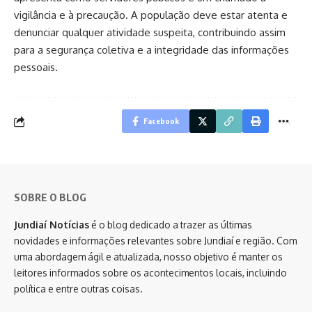
vigilância e à precaução. A população deve estar atenta e
denunciar qualquer atividade suspeita, contribuindo assim
para a segurança coletiva e a integridade das informações
pessoais.
Facebook
SOBRE O BLOG
Jundiaí Notícias
é o blog dedicado a trazer as últimas
novidades e informações relevantes sobre Jundiaí e região. Com
uma abordagem ágil e atualizada, nosso objetivo é manter os
leitores informados sobre os acontecimentos locais, incluindo
política e entre outras coisas.