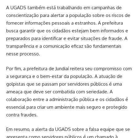
A UGADS também está trabalhando em campanhas de
conscientização para alertar a população sobre os riscos de
fornecer informações pessoais a estranhos. A prefeitura
busca garantir que os cidadãos estejam bem informados e
preparados para identificar e evitar situações de fraude. A
transparência e a comunicação eficaz são fundamentais
nesse processo.
Por fim, a prefeitura de Jundiaí reitera seu compromisso com
a segurança e o bem-estar da população. A atuação de
golpistas que se passam por servidores públicos é uma
ameaça que deve ser combatida com seriedade. A
colaboração entre a administração pública e os cidadãos é
essencial para criar um ambiente mais seguro e protegido
contra fraudes.
Em resumo, a alerta da UGADS sobre a falsa equipe que se
apresenta como servidores públicos é um chamado à