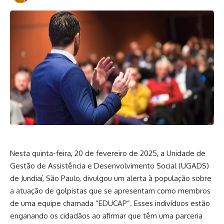
Nesta quinta-feira, 20 de fevereiro de 2025, a Unidade de
Gestão de Assistência e Desenvolvimento Social (UGADS)
de Jundiaí, São Paulo, divulgou um alerta à população sobre
a atuação de golpistas que se apresentam como membros
de uma equipe chamada “EDUCAP”. Esses indivíduos estão
enganando os cidadãos ao afirmar que têm uma parceria