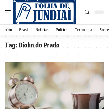
Início
Brasil
Noticias
Politica
Tecnologia
Sobre
Tag:
Diohn do Prado