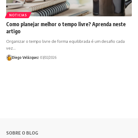
NOTICIAS
Como planejar melhor o tempo livre? Aprenda neste
artigo
Organizar o tempo livre de forma equilibrada é um desafio cada
vez…
Diego Velázquez
03/02/2026
SOBRE O BLOG