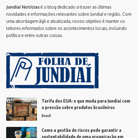
Jundiaí Notícias
é o blog dedicado a trazer as últimas
novidades e informações relevantes sobre Jundiaí e região. Com
uma abordagem ágil e atualizada, nosso objetivo é manter os
leitores informados sobre os acontecimentos locais, incluindo
política e entre outras coisas.
Tarifa dos EUA: o que muda para Jundiaí com
a pressão sobre produtos brasileiros
Brasil
Como a gestão de riscos pode garantir a
sustentabilidade de uma organização em