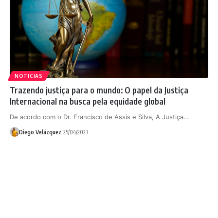
NOTICIAS
Trazendo justiça para o mundo: O papel da Justiça
Internacional na busca pela equidade global
De acordo com o Dr. Francisco de Assis e Silva, A Justiça…
Diego Velázquez
25/04/2023