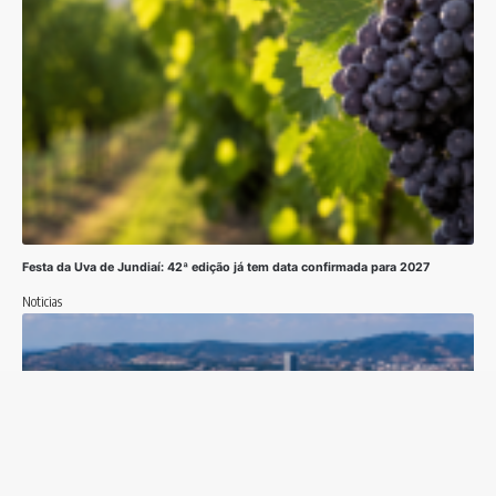
Festa da Uva de Jundiaí: 42ª edição já tem data confirmada para 2027
Noticias