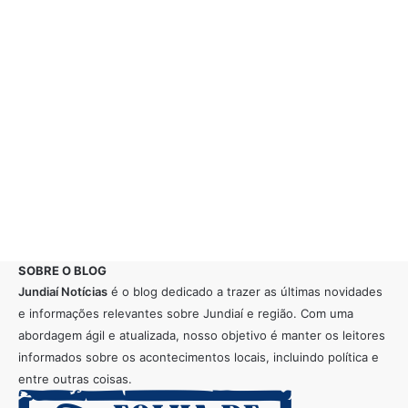
SOBRE O BLOG
Jundiaí Notícias
é o blog dedicado a trazer as últimas novidades
e informações relevantes sobre Jundiaí e região. Com uma
abordagem ágil e atualizada, nosso objetivo é manter os leitores
informados sobre os acontecimentos locais, incluindo política e
entre outras coisas.