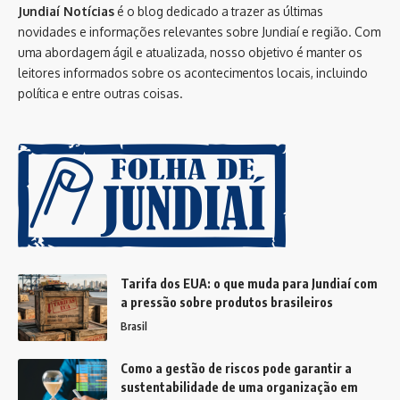
Jundiaí Notícias
é o blog dedicado a trazer as últimas
novidades e informações relevantes sobre Jundiaí e região. Com
uma abordagem ágil e atualizada, nosso objetivo é manter os
leitores informados sobre os acontecimentos locais, incluindo
política e entre outras coisas.
Tarifa dos EUA: o que muda para Jundiaí com
a pressão sobre produtos brasileiros
Brasil
Como a gestão de riscos pode garantir a
sustentabilidade de uma organização em