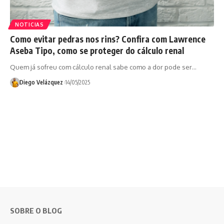
NOTICIAS
Como evitar pedras nos rins? Confira com Lawrence
Aseba Tipo, como se proteger do cálculo renal
Quem já sofreu com cálculo renal sabe como a dor pode ser…
Diego Velázquez
14/05/2025
SOBRE O BLOG