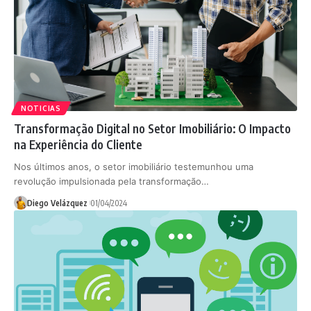
NOTICIAS
Transformação Digital no Setor Imobiliário: O Impacto
na Experiência do Cliente
Nos últimos anos, o setor imobiliário testemunhou uma
revolução impulsionada pela transformação…
Diego Velázquez
01/04/2024