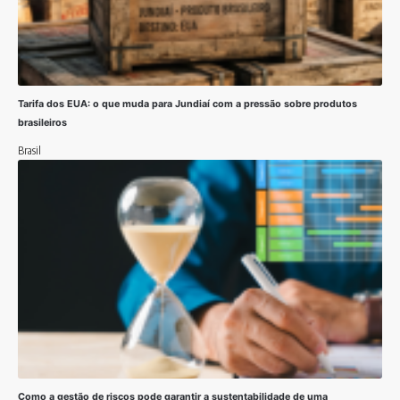
Tarifa dos EUA: o que muda para Jundiaí com a pressão sobre produtos
brasileiros
Brasil
Como a gestão de riscos pode garantir a sustentabilidade de uma