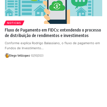
NOTICIAS
Fluxo de Pagamento em FIDCs: entendendo o processo
de distribuição de rendimentos e investimentos
Conforme explica Rodrigo Balassiano, o fluxo de pagamento em
Fundos de Investimento…
Diego Velázquez
02/10/2023