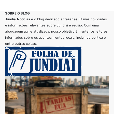
SOBRE O BLOG
Jundiaí Notícias
é o blog dedicado a trazer as últimas novidades
e informações relevantes sobre Jundiaí e região. Com uma
abordagem ágil e atualizada, nosso objetivo é manter os leitores
informados sobre os acontecimentos locais, incluindo política e
entre outras coisas.