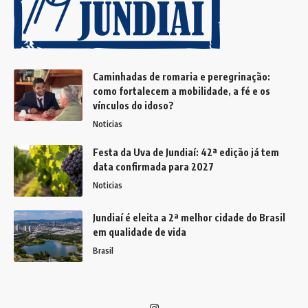
Caminhadas de romaria e peregrinação:
como fortalecem a mobilidade, a fé e os
vínculos do idoso?
Noticias
Festa da Uva de Jundiaí: 42ª edição já tem
data confirmada para 2027
Noticias
Jundiaí é eleita a 2ª melhor cidade do Brasil
em qualidade de vida
Brasil