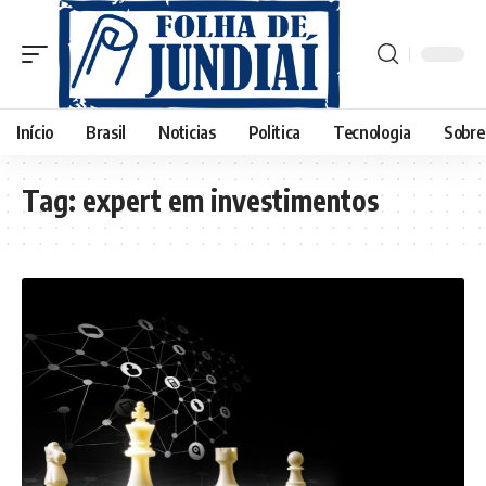
Início
Brasil
Noticias
Politica
Tecnologia
Sobre
Tag:
expert em investimentos