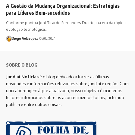
A Gestão da Mudança Organizacional: Estratégias
para Líderes Bem-sucedidos
Conforme pontua Joni Ricardo Fernandes Duarte, na era da rápida
evolução tecnológica…
Diego Velázquez
06/02/2024
SOBRE O BLOG
Jundiaí Notícias
é o blog dedicado a trazer as últimas
novidades e informações relevantes sobre Jundiaí e região. Com
uma abordagem ágil e atualizada, nosso objetivo é manter os
leitores informados sobre os acontecimentos locais, incluindo
política e entre outras coisas.