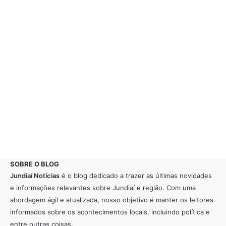
SOBRE O BLOG
Jundiaí Notícias
é o blog dedicado a trazer as últimas novidades
e informações relevantes sobre Jundiaí e região. Com uma
abordagem ágil e atualizada, nosso objetivo é manter os leitores
informados sobre os acontecimentos locais, incluindo política e
entre outras coisas.