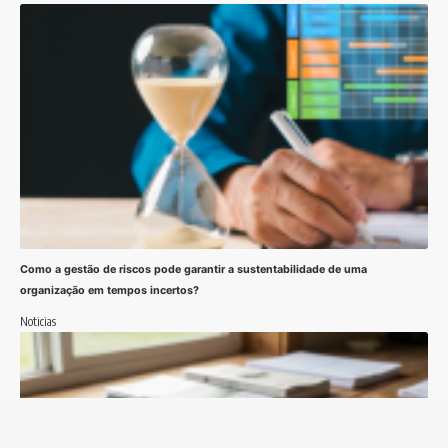
Como a gestão de riscos pode garantir a sustentabilidade de uma
organização em tempos incertos?
Noticias