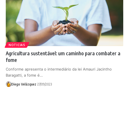
NOTICIAS
Agricultura sustentável: um caminho para combater a
fome
Conforme apresenta o intermediário da lei Amauri Jacintho
Baragatti, a fome é…
Diego Velázquez
27/09/2023