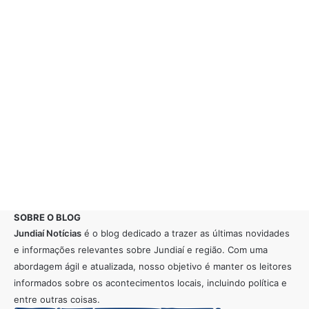
SOBRE O BLOG
Jundiaí Notícias
é o blog dedicado a trazer as últimas novidades
e informações relevantes sobre Jundiaí e região. Com uma
abordagem ágil e atualizada, nosso objetivo é manter os leitores
informados sobre os acontecimentos locais, incluindo política e
entre outras coisas.