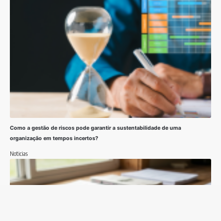
Como a gestão de riscos pode garantir a sustentabilidade de uma
organização em tempos incertos?
Noticias