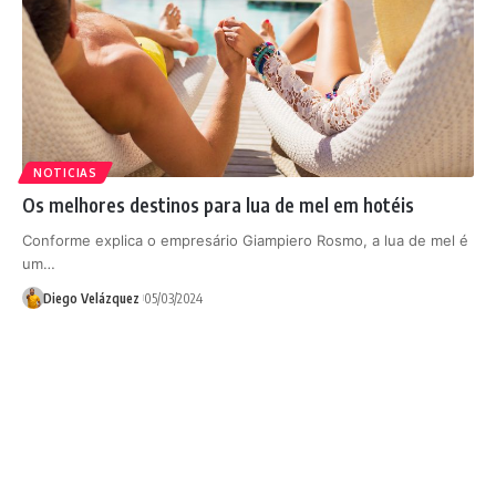
NOTICIAS
Os melhores destinos para lua de mel em hotéis
Conforme explica o empresário Giampiero Rosmo, a lua de mel é
um…
Diego Velázquez
05/03/2024