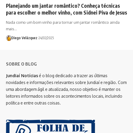
Planejando um jantar romântico? Conheça técnicas
para escolher o melhor vinho, com Sidnei Piva de Jesus
Nada como um bom vinho para tornar um jantar romântico ainda
mais…
Diego Velázquez
24/02/2025
SOBRE O BLOG
Jundiaí Notícias
é o blog dedicado a trazer as últimas
novidades e informações relevantes sobre Jundiaí e região. Com
uma abordagem ágil e atualizada, nosso objetivo é manter os
leitores informados sobre os acontecimentos locais, incluindo
política e entre outras coisas.