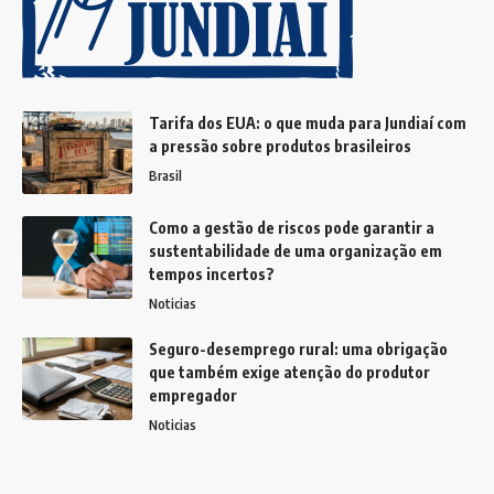
Tarifa dos EUA: o que muda para Jundiaí com
a pressão sobre produtos brasileiros
Brasil
Como a gestão de riscos pode garantir a
sustentabilidade de uma organização em
tempos incertos?
Noticias
Seguro-desemprego rural: uma obrigação
que também exige atenção do produtor
empregador
Noticias