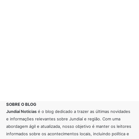
SOBRE O BLOG
Jundiaí Notícias
é o blog dedicado a trazer as últimas novidades
e informações relevantes sobre Jundiaí e região. Com uma
abordagem ágil e atualizada, nosso objetivo é manter os leitores
informados sobre os acontecimentos locais, incluindo política e