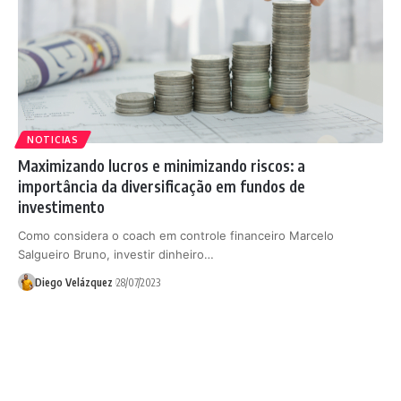
NOTICIAS
Maximizando lucros e minimizando riscos: a
importância da diversificação em fundos de
investimento
Como considera o coach em controle financeiro Marcelo
Salgueiro Bruno, investir dinheiro…
Diego Velázquez
28/07/2023