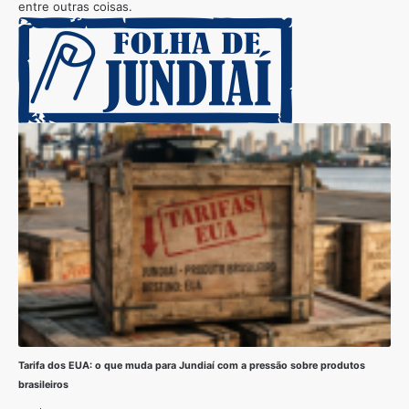
entre outras coisas.
Tarifa dos EUA: o que muda para Jundiaí com a pressão sobre produtos
brasileiros