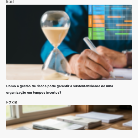
Brasil
Como a gestão de riscos pode garantir a sustentabilidade de uma
organização em tempos incertos?
Noticias