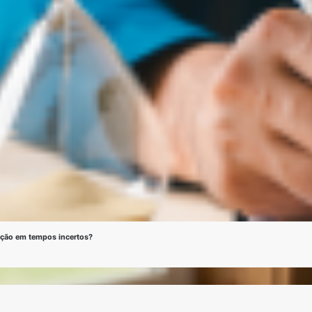
ação em tempos incertos?