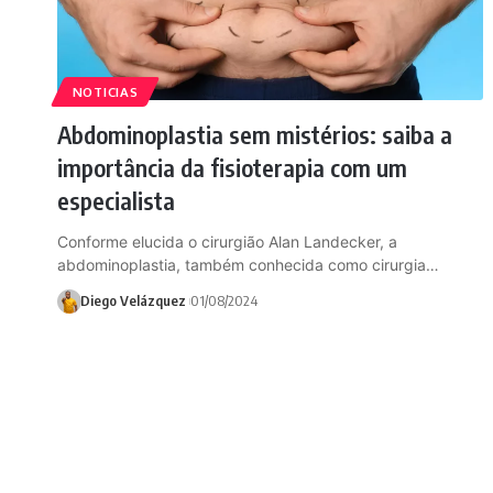
NOTICIAS
Abdominoplastia sem mistérios: saiba a
importância da fisioterapia com um
especialista
Conforme elucida o cirurgião Alan Landecker, a
abdominoplastia, também conhecida como cirurgia…
Diego Velázquez
01/08/2024