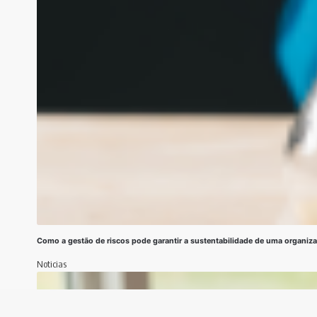
Como a gestão de riscos pode garantir a sustentabilidade de uma organiz
Noticias