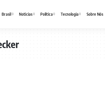
Brasil
Noticias
Politica
Tecnologia
Sobre Nós
ecker