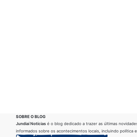
SOBRE O BLOG
Jundiaí Notícias
é o blog dedicado a trazer as últimas novidade
informados sobre os acontecimentos locais, incluindo política e