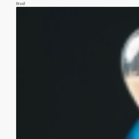
Brasil