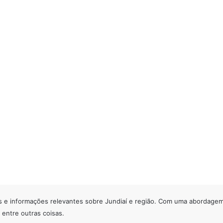
s e informações relevantes sobre Jundiaí e região. Com uma abordagem á
 entre outras coisas.