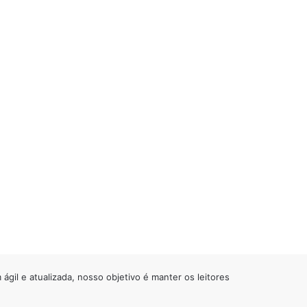
gil e atualizada, nosso objetivo é manter os leitores