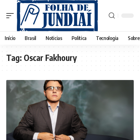
Início
Brasil
Noticias
Politica
Tecnologia
Sobre
Tag:
Oscar Fakhoury