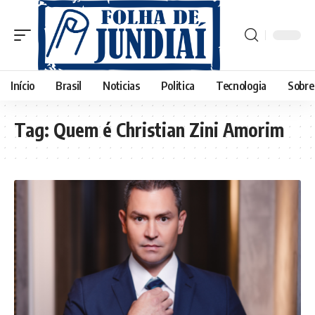
Início
Brasil
Noticias
Politica
Tecnologia
Sobre
Tag:
Quem é Christian Zini Amorim