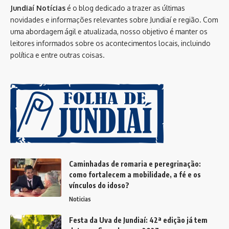
Jundiaí Notícias
é o blog dedicado a trazer as últimas
novidades e informações relevantes sobre Jundiaí e região. Com
uma abordagem ágil e atualizada, nosso objetivo é manter os
leitores informados sobre os acontecimentos locais, incluindo
política e entre outras coisas.
Caminhadas de romaria e peregrinação:
como fortalecem a mobilidade, a fé e os
vínculos do idoso?
Noticias
Festa da Uva de Jundiaí: 42ª edição já tem