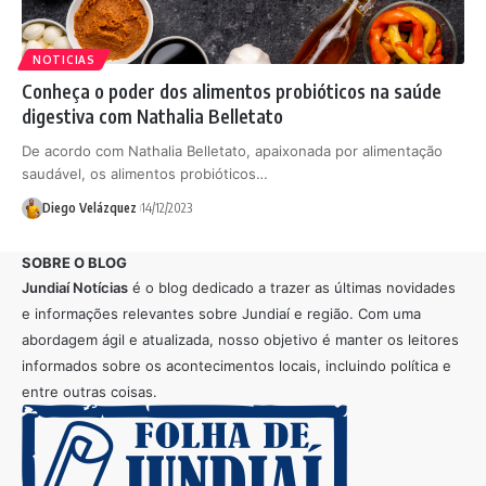
NOTICIAS
Conheça o poder dos alimentos probióticos na saúde
digestiva com Nathalia Belletato
De acordo com Nathalia Belletato, apaixonada por alimentação
saudável, os alimentos probióticos…
Diego Velázquez
14/12/2023
SOBRE O BLOG
Jundiaí Notícias
é o blog dedicado a trazer as últimas novidades
e informações relevantes sobre Jundiaí e região. Com uma
abordagem ágil e atualizada, nosso objetivo é manter os leitores
informados sobre os acontecimentos locais, incluindo política e
entre outras coisas.