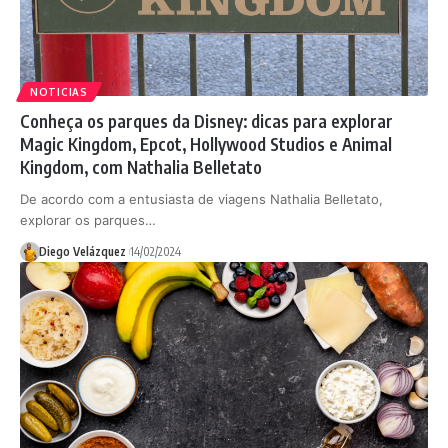
NOTICIAS
Conheça os parques da Disney: dicas para explorar
Magic Kingdom, Epcot, Hollywood Studios e Animal
Kingdom, com Nathalia Belletato
De acordo com a entusiasta de viagens Nathalia Belletato,
explorar os parques…
Diego Velázquez
14/02/2024