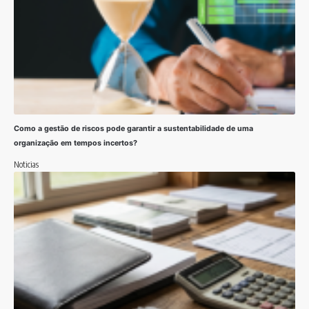
Como a gestão de riscos pode garantir a sustentabilidade de uma
organização em tempos incertos?
Noticias