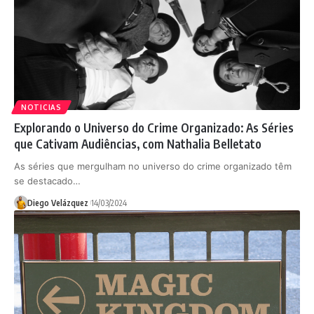
NOTICIAS
Explorando o Universo do Crime Organizado: As Séries
que Cativam Audiências, com Nathalia Belletato
As séries que mergulham no universo do crime organizado têm
se destacado…
Diego Velázquez
14/03/2024