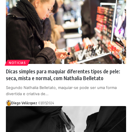
NOTICIAS
Dicas simples para maquiar diferentes tipos de pele:
seca, mista e normal, com Nathalia Belletato
Segundo Nathalia Belletato, maquiar-se pode ser uma forma
divertida e criativa de…
Diego Velázquez
03/05/2024