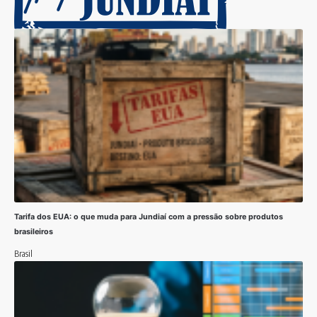
Tarifa dos EUA: o que muda para Jundiaí com a pressão sobre produtos
brasileiros
Brasil