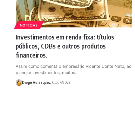
NOTICIAS
Investimentos em renda fixa: títulos
públicos, CDBs e outros produtos
financeiros.
Assim como comenta o empresário Vicente Conte Neto, ao
planejar investimentos, muitas…
Diego Velázquez
05/04/2023