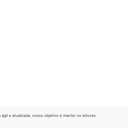
gil e atualizada, nosso objetivo é manter os leitores