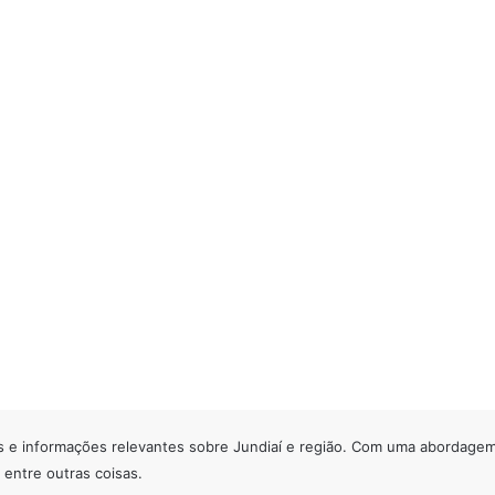
s e informações relevantes sobre Jundiaí e região. Com uma abordagem á
 entre outras coisas.