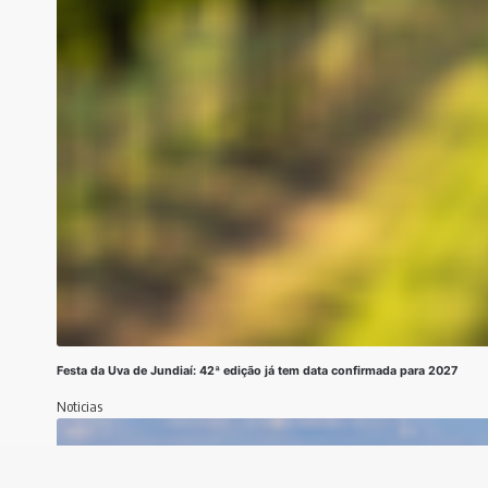
Festa da Uva de Jundiaí: 42ª edição já tem data confirmada para 2027
Noticias