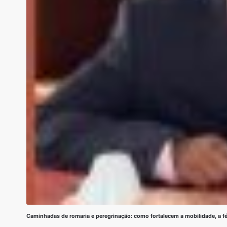
Caminhadas de romaria e peregrinação: como fortalecem a mobilidade, a fé