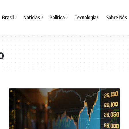
Brasil
Noticias
Politica
Tecnologia
Sobre Nós
o