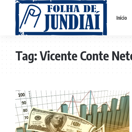
Início
Tag:
Vicente Conte Net