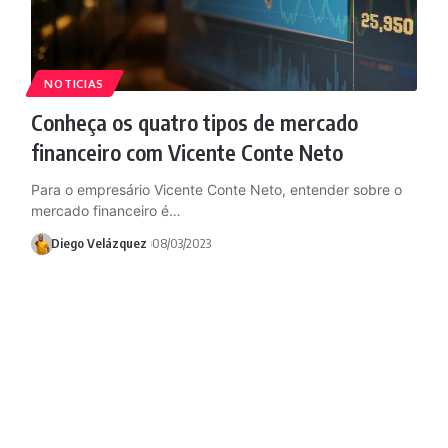
NOTICIAS
Conheça os quatro tipos de mercado
financeiro com Vicente Conte Neto
Para o empresário Vicente Conte Neto, entender sobre o
mercado financeiro é…
Diego Velázquez
08/03/2023