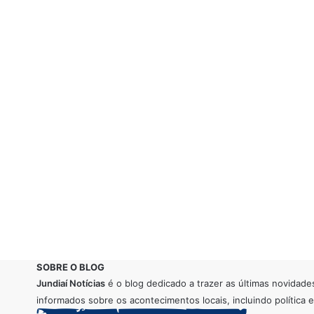
SOBRE O BLOG
Jundiaí Notícias
é o blog dedicado a trazer as últimas novidade
informados sobre os acontecimentos locais, incluindo política e