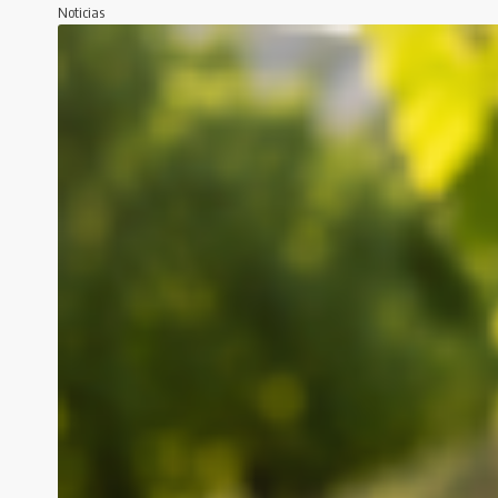
Noticias