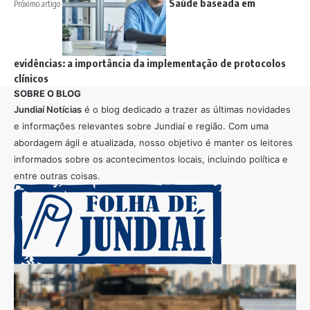
Saúde baseada em
Próximo artigo
evidências: a importância da implementação de protocolos
clínicos
SOBRE O BLOG
Jundiaí Notícias
é o blog dedicado a trazer as últimas novidades
e informações relevantes sobre Jundiaí e região. Com uma
abordagem ágil e atualizada, nosso objetivo é manter os leitores
informados sobre os acontecimentos locais, incluindo política e
entre outras coisas.