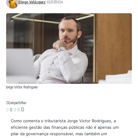
Diego Velázquez
02/07/2024
Jorge Victor Rodrigues
Compartilhar
Como comenta o tributarista Jorge Victor Rodrigues, a
eficiente gestão das finanças públicas não é apenas um
pilar da governança responsável, mas também um