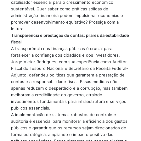
catalisador essencial para o crescimento econômico
sustentável. Quer saber como práticas sólidas de
administração financeira podem impulsionar economias e
promover desenvolvimento equitativo? Prossiga com a
leitura.
Transparência e prestação de contas: pilares da estabilidade
fiscal
A transparência nas finanças públicas é crucial para
fortalecer a confiança dos cidadãos e dos investidores.
Jorge Victor Rodrigues, com sua experiência como Auditor-
Fiscal do Tesouro Nacional e Secretário da Receita Federal-
Adjunto, defendeu políticas que garantem a prestação de
contas e a responsabilidade fiscal. Essas medidas não
apenas reduzem o desperdício e a corrupção, mas também
melhoram a credibilidade do governo, atraindo
investimentos fundamentais para infraestrutura e serviços
públicos essenciais.
A implementação de sistemas robustos de controle e
auditoria é essencial para monitorar a eficiência dos gastos
públicos e garantir que os recursos sejam direcionados de
forma estratégica, ampliando o impacto positivo das