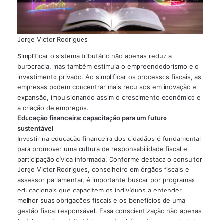
Jorge Victor Rodrigues
Simplificar o sistema tributário não apenas reduz a
burocracia, mas também estimula o empreendedorismo e o
investimento privado. Ao simplificar os processos fiscais, as
empresas podem concentrar mais recursos em inovação e
expansão, impulsionando assim o crescimento econômico e
a criação de empregos.
Educação financeira: capacitação para um futuro
sustentável
Investir na educação financeira dos cidadãos é fundamental
para promover uma cultura de responsabilidade fiscal e
participação cívica informada. Conforme destaca o consultor
Jorge Victor Rodrigues, conselheiro em órgãos fiscais e
assessor parlamentar, é importante buscar por programas
educacionais que capacitem os indivíduos a entender
melhor suas obrigações fiscais e os benefícios de uma
gestão fiscal responsável. Essa conscientização não apenas