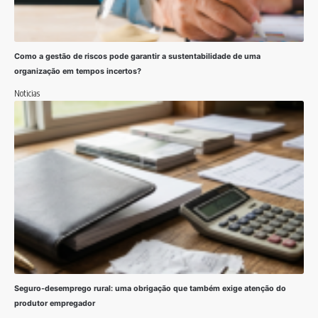
Como a gestão de riscos pode garantir a sustentabilidade de uma
organização em tempos incertos?
Noticias
Seguro-desemprego rural: uma obrigação que também exige atenção do
produtor empregador