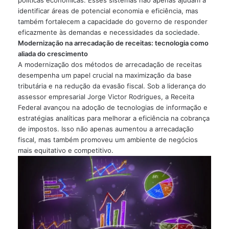
políticas econômicas. Esses sistemas não apenas ajudam a
identificar áreas de potencial economia e eficiência, mas
também fortalecem a capacidade do governo de responder
eficazmente às demandas e necessidades da sociedade.
Modernização na arrecadação de receitas: tecnologia como
aliada do crescimento
A modernização dos métodos de arrecadação de receitas
desempenha um papel crucial na maximização da base
tributária e na redução da evasão fiscal. Sob a liderança do
assessor empresarial Jorge Victor Rodrigues, a Receita
Federal avançou na adoção de tecnologias de informação e
estratégias analíticas para melhorar a eficiência na cobrança
de impostos. Isso não apenas aumentou a arrecadação
fiscal, mas também promoveu um ambiente de negócios
mais equitativo e competitivo.