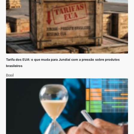
Tarifa dos EUA: o que muda para Jundiaí com a pressão sobre produtos
brasileiros
Brasil