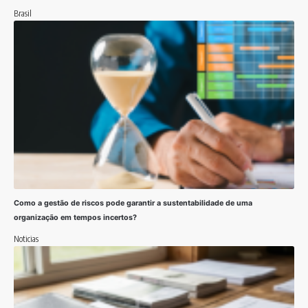
Brasil
Como a gestão de riscos pode garantir a sustentabilidade de uma
organização em tempos incertos?
Noticias