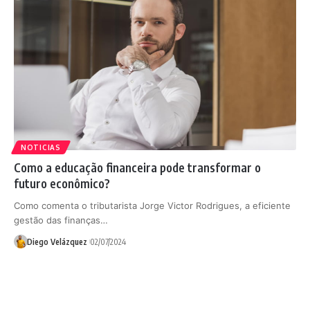
NOTICIAS
Como a educação financeira pode transformar o
futuro econômico?
Como comenta o tributarista Jorge Victor Rodrigues, a eficiente
gestão das finanças…
Diego Velázquez
02/07/2024