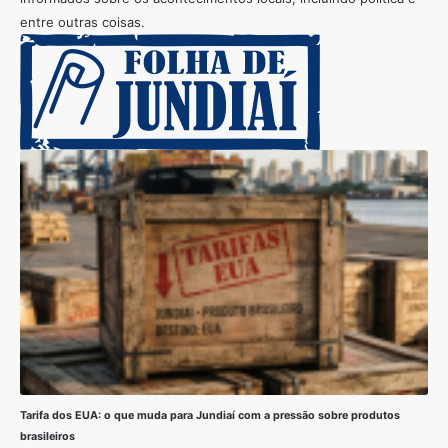
entre outras coisas.
Tarifa dos EUA: o que muda para Jundiaí com a pressão sobre produtos
brasileiros