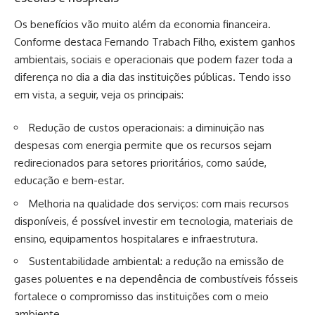
Os benefícios vão muito além da economia financeira.
Conforme destaca Fernando Trabach Filho, existem ganhos
ambientais, sociais e operacionais que podem fazer toda a
diferença no dia a dia das instituições públicas. Tendo isso
em vista, a seguir, veja os principais:
Redução de custos operacionais: a diminuição nas
despesas com energia permite que os recursos sejam
redirecionados para setores prioritários, como saúde,
educação e bem-estar.
Melhoria na qualidade dos serviços: com mais recursos
disponíveis, é possível investir em tecnologia, materiais de
ensino, equipamentos hospitalares e infraestrutura.
Sustentabilidade ambiental: a redução na emissão de
gases poluentes e na dependência de combustíveis fósseis
fortalece o compromisso das instituições com o meio
ambiente.