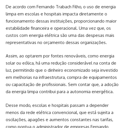
De acordo com Fernando Trabach Filho, o uso de energia
limpa em escolas e hospitais impacta diretamente o
funcionamento dessas instituições, proporcionando maior
estabilidade financeira e operacional. Uma vez que, os
custos com energia elétrica são uma das despesas mais
representativas no orçamento dessas organizações.
Assim, ao optarem por fontes renováveis, como energia
solar ou eólica, há uma redução considerável na conta de
luz, permitindo que o dinheiro economizado seja investido
em melhorias na infraestrutura, compra de equipamentos
ou capacitação de profissionais. Sem contar que, a adoção
da energia limpa contribui para a autonomia energética.
Desse modo, escolas e hospitais passam a depender
menos da rede elétrica convencional, que está sujeita a
oscilações, apagões e aumentos constantes nas tarifas,
como pontua o administrador de empresas Fernando