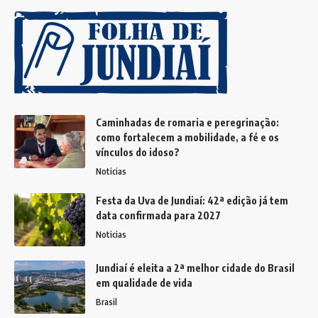
Caminhadas de romaria e peregrinação:
como fortalecem a mobilidade, a fé e os
vínculos do idoso?
Noticias
Festa da Uva de Jundiaí: 42ª edição já tem
data confirmada para 2027
Noticias
Jundiaí é eleita a 2ª melhor cidade do Brasil
em qualidade de vida
Brasil