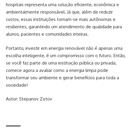
hospitais representa uma solução eficiente, econômica e
ambientalmente responsável. Já que, além de reduzir
custos, essas instituições tornam-se mais autônomas e
resilientes, garantindo um atendimento de qualidade para
alunos, pacientes e comunidades inteiras.
Portanto, investir em energia renovável não é apenas uma
escolha inteligente, é um compromisso com o futuro. Então,
se você faz parte de uma instituição pública ou privada,
comece agora a avaliar como a energia limpa pode
transformar seu ambiente e gerar benefícios para toda a
sociedade!
Autor:
Stepanov Zotov