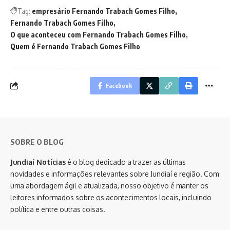
Tag:
empresário Fernando Trabach Gomes Filho
Fernando Trabach Gomes Filho
O que aconteceu com Fernando Trabach Gomes Filho
Quem é Fernando Trabach Gomes Filho
Facebook
SOBRE O BLOG
Jundiaí Notícias
é o blog dedicado a trazer as últimas
novidades e informações relevantes sobre Jundiaí e região. Com
uma abordagem ágil e atualizada, nosso objetivo é manter os
leitores informados sobre os acontecimentos locais, incluindo
política e entre outras coisas.