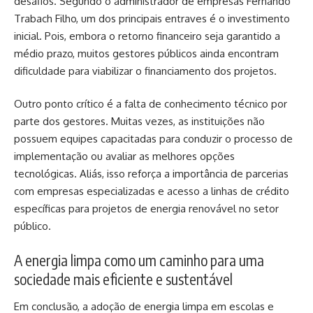
desafios. Segundo o administrador de empresas Fernando
Trabach Filho, um dos principais entraves é o investimento
inicial. Pois, embora o retorno financeiro seja garantido a
médio prazo, muitos gestores públicos ainda encontram
dificuldade para viabilizar o financiamento dos projetos.
Outro ponto crítico é a falta de conhecimento técnico por
parte dos gestores. Muitas vezes, as instituições não
possuem equipes capacitadas para conduzir o processo de
implementação ou avaliar as melhores opções
tecnológicas. Aliás, isso reforça a importância de parcerias
com empresas especializadas e acesso a linhas de crédito
específicas para projetos de energia renovável no setor
público.
A energia limpa como um caminho para uma
sociedade mais eficiente e sustentável
Em conclusão, a adoção de energia limpa em escolas e