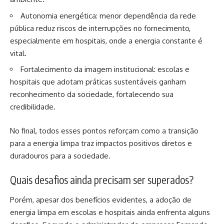
Autonomia energética: menor dependência da rede
pública reduz riscos de interrupções no fornecimento,
especialmente em hospitais, onde a energia constante é
vital.
Fortalecimento da imagem institucional: escolas e
hospitais que adotam práticas sustentáveis ganham
reconhecimento da sociedade, fortalecendo sua
credibilidade.
No final, todos esses pontos reforçam como a transição
para a energia limpa traz impactos positivos diretos e
duradouros para a sociedade.
Quais desafios ainda precisam ser superados?
Porém, apesar dos benefícios evidentes, a adoção de
energia limpa em escolas e hospitais ainda enfrenta alguns