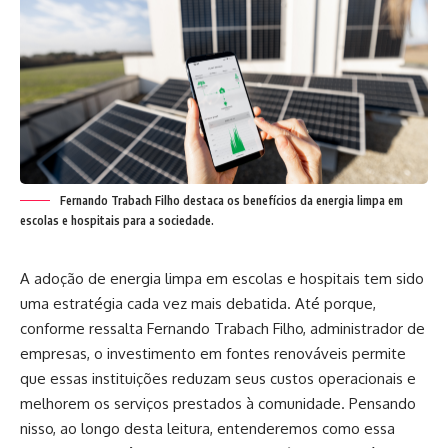
Fernando Trabach Filho destaca os benefícios da energia limpa em
escolas e hospitais para a sociedade.
A adoção de energia limpa em escolas e hospitais tem sido
uma estratégia cada vez mais debatida. Até porque,
conforme ressalta
Fernando Trabach Filho
, administrador de
empresas, o investimento em fontes renováveis permite
que essas instituições reduzam seus custos operacionais e
melhorem os serviços prestados à comunidade. Pensando
nisso, ao longo desta leitura, entenderemos como essa