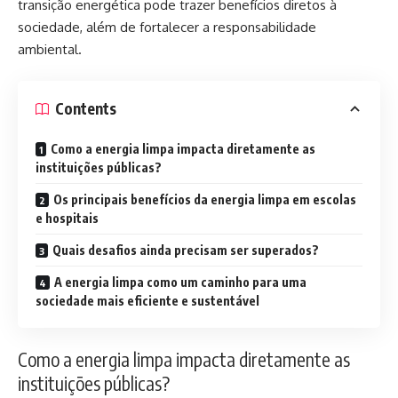
transição energética pode trazer benefícios diretos à
sociedade, além de fortalecer a responsabilidade
ambiental.
Contents
Como a energia limpa impacta diretamente as
instituições públicas?
Os principais benefícios da energia limpa em escolas
e hospitais
Quais desafios ainda precisam ser superados?
A energia limpa como um caminho para uma
sociedade mais eficiente e sustentável
Como a energia limpa impacta diretamente as
instituições públicas?