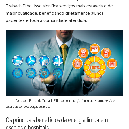
Trabach Filho. Isso significa serviços mais estáveis e de
maior qualidade, beneficiando diretamente alunos,
pacientes e toda a comunidade atendida.
Veja com Fernando Trabach Filho como a energia limpa transforma serviços
essenciais como educação e saúde.
Os principais benefícios da energia limpa em
escolas e hospitais