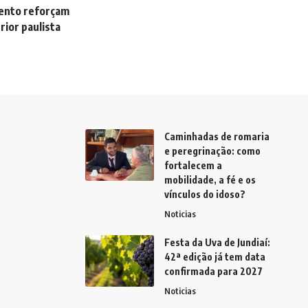
ento reforçam
rior paulista
Caminhadas de romaria
e peregrinação: como
fortalecem a
mobilidade, a fé e os
vínculos do idoso?
Noticias
Festa da Uva de Jundiaí:
42ª edição já tem data
confirmada para 2027
Noticias