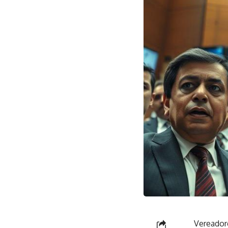
Vereador