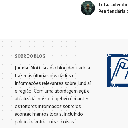
Tuta, Líder do
Penitenciária 
SOBRE O BLOG
Jundiaí Notícias
é o blog dedicado a
trazer as últimas novidades e
informações relevantes sobre Jundiaí
e região. Com uma abordagem ágil e
atualizada, nosso objetivo é manter
os leitores informados sobre os
acontecimentos locais, incluindo
política e entre outras coisas.