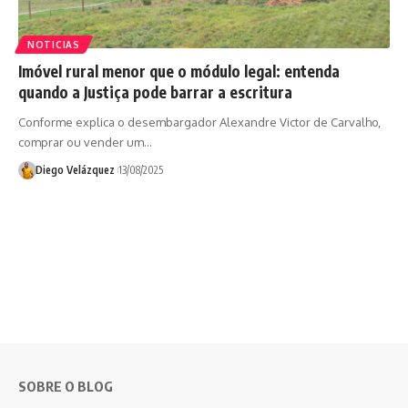
NOTICIAS
Imóvel rural menor que o módulo legal: entenda
quando a Justiça pode barrar a escritura
Conforme explica o desembargador Alexandre Victor de Carvalho,
comprar ou vender um…
Diego Velázquez
13/08/2025
SOBRE O BLOG