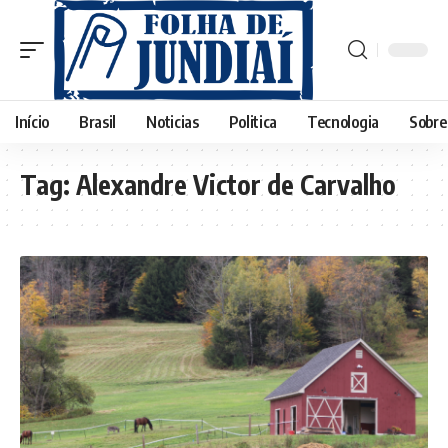
Início
Brasil
Noticias
Politica
Tecnologia
Sobre
Tag:
Alexandre Victor de Carvalho