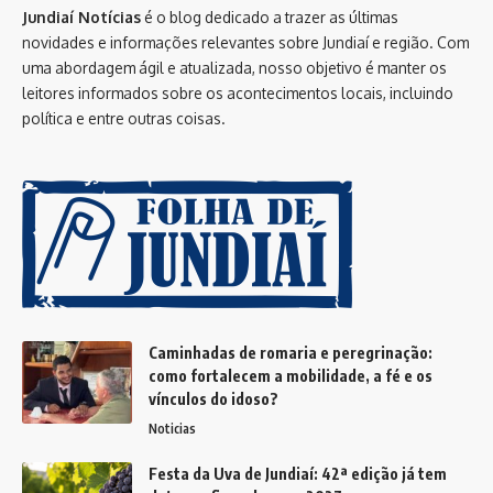
Jundiaí Notícias
é o blog dedicado a trazer as últimas
novidades e informações relevantes sobre Jundiaí e região. Com
uma abordagem ágil e atualizada, nosso objetivo é manter os
leitores informados sobre os acontecimentos locais, incluindo
política e entre outras coisas.
Caminhadas de romaria e peregrinação:
como fortalecem a mobilidade, a fé e os
vínculos do idoso?
Noticias
Festa da Uva de Jundiaí: 42ª edição já tem