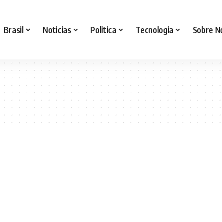
Brasil
Noticias
Politica
Tecnologia
Sobre N