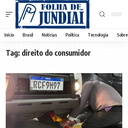
Início
Brasil
Noticias
Politica
Tecnologia
Sobre
Tag:
direito do consumidor