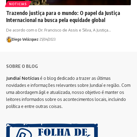
NOTICIAS
Trazendo justiça para o mundo: O papel da Justiça
Internacional na busca pela equidade global
De acordo com o Dr. Francisco de Assis e Silva, A Justiça…
Diego Velázquez
25/04/2023
SOBRE O BLOG
Jundiaí Notícias
é o blog dedicado a trazer as últimas
novidades e informações relevantes sobre Jundiaí e região. Com
uma abordagem ágil e atualizada, nosso objetivo é manter os
leitores informados sobre os acontecimentos locais, incluindo
política e entre outras coisas.