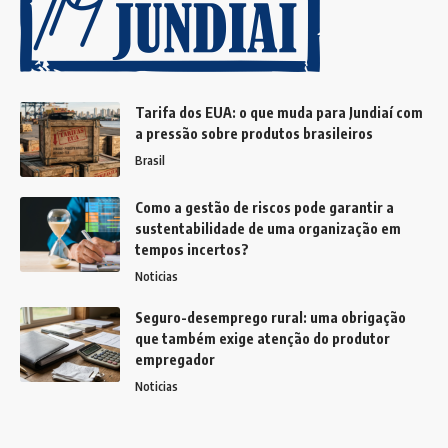
Tarifa dos EUA: o que muda para Jundiaí com
a pressão sobre produtos brasileiros
Brasil
Como a gestão de riscos pode garantir a
sustentabilidade de uma organização em
tempos incertos?
Noticias
Seguro-desemprego rural: uma obrigação
que também exige atenção do produtor
empregador
Noticias