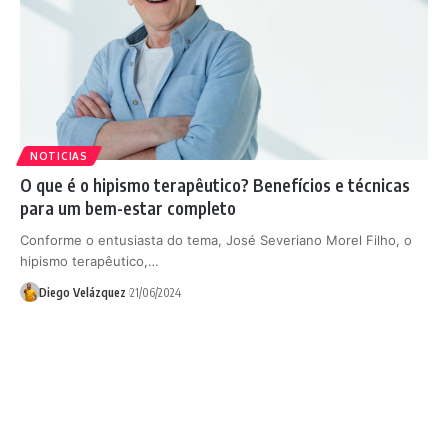
NOTICIAS
O que é o hipismo terapêutico? Benefícios e técnicas
para um bem-estar completo
Conforme o entusiasta do tema, José Severiano Morel Filho, o
hipismo terapêutico,…
Diego Velázquez
21/06/2024