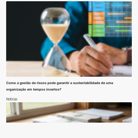
Como a gestão de riscos pode garantir a sustentabilidade de uma
organização em tempos incertos?
Noticias