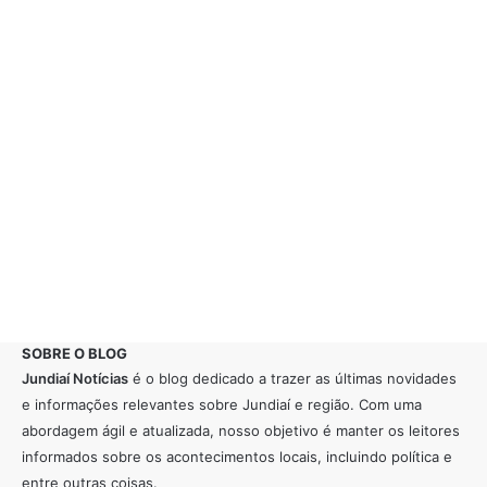
SOBRE O BLOG
Jundiaí Notícias
é o blog dedicado a trazer as últimas novidades
e informações relevantes sobre Jundiaí e região. Com uma
abordagem ágil e atualizada, nosso objetivo é manter os leitores
informados sobre os acontecimentos locais, incluindo política e
entre outras coisas.