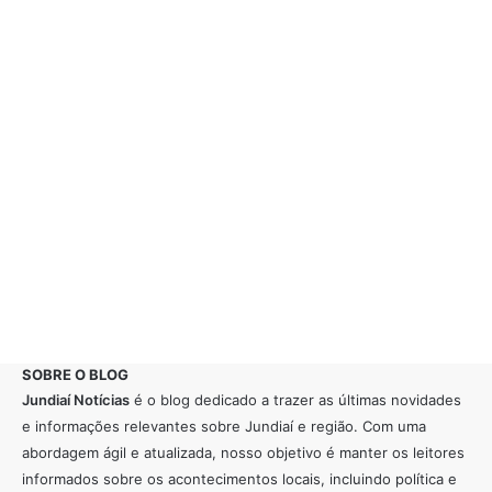
SOBRE O BLOG
Jundiaí Notícias
é o blog dedicado a trazer as últimas novidades
e informações relevantes sobre Jundiaí e região. Com uma
abordagem ágil e atualizada, nosso objetivo é manter os leitores
informados sobre os acontecimentos locais, incluindo política e