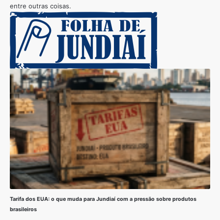
entre outras coisas.
Tarifa dos EUA: o que muda para Jundiaí com a pressão sobre produtos
brasileiros