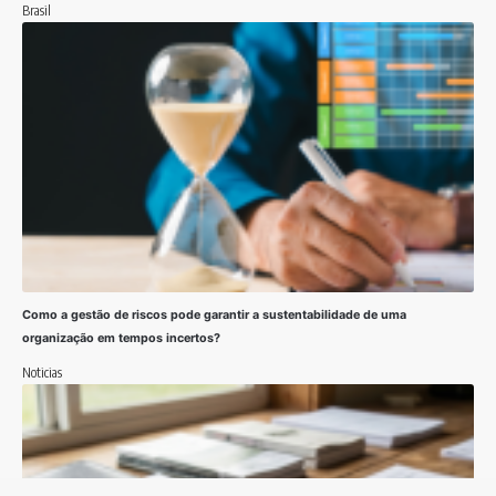
Brasil
Como a gestão de riscos pode garantir a sustentabilidade de uma
organização em tempos incertos?
Noticias