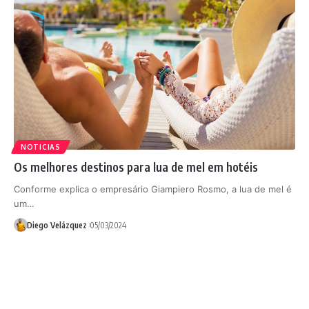
NOTICIAS
Os melhores destinos para lua de mel em hotéis
Conforme explica o empresário Giampiero Rosmo, a lua de mel é
um…
Diego Velázquez
05/03/2024