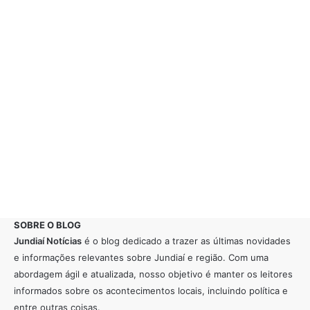
SOBRE O BLOG
Jundiaí Notícias
é o blog dedicado a trazer as últimas novidades
e informações relevantes sobre Jundiaí e região. Com uma
abordagem ágil e atualizada, nosso objetivo é manter os leitores
informados sobre os acontecimentos locais, incluindo política e
entre outras coisas.