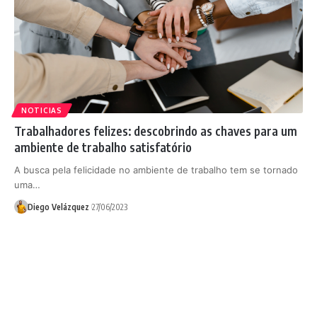
NOTICIAS
Trabalhadores felizes: descobrindo as chaves para um
ambiente de trabalho satisfatório
A busca pela felicidade no ambiente de trabalho tem se tornado
uma…
Diego Velázquez
27/06/2023