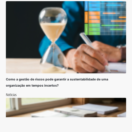
Como a gestão de riscos pode garantir a sustentabilidade de uma
organização em tempos incertos?
Noticias