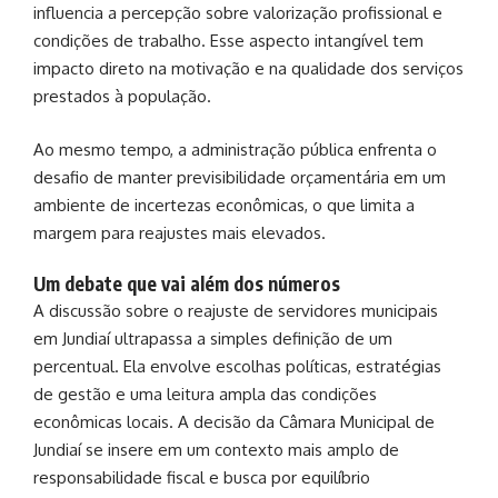
influencia a percepção sobre valorização profissional e
condições de trabalho. Esse aspecto intangível tem
impacto direto na motivação e na qualidade dos serviços
prestados à população.
Ao mesmo tempo, a administração pública enfrenta o
desafio de manter previsibilidade orçamentária em um
ambiente de incertezas econômicas, o que limita a
margem para reajustes mais elevados.
Um debate que vai além dos números
A discussão sobre o reajuste de servidores municipais
em Jundiaí ultrapassa a simples definição de um
percentual. Ela envolve escolhas políticas, estratégias
de gestão e uma leitura ampla das condições
econômicas locais. A decisão da
Câmara Municipal de
Jundiaí
se insere em um contexto mais amplo de
responsabilidade fiscal e busca por equilíbrio