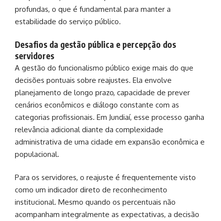
profundas, o que é fundamental para manter a
estabilidade do serviço público.
Desafios da gestão pública e percepção dos
servidores
A gestão do funcionalismo público exige mais do que
decisões pontuais sobre reajustes. Ela envolve
planejamento de longo prazo, capacidade de prever
cenários econômicos e diálogo constante com as
categorias profissionais. Em Jundiaí, esse processo ganha
relevância adicional diante da complexidade
administrativa de uma cidade em expansão econômica e
populacional.
Para os servidores, o reajuste é frequentemente visto
como um indicador direto de reconhecimento
institucional. Mesmo quando os percentuais não
acompanham integralmente as expectativas, a decisão