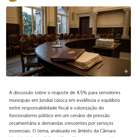
A discussão sobre o reajuste de 4,5% para servidores
municipais em Jundiaí coloca em evidência o equilíbrio
entre responsabilidade fiscal e valorização do
funcionalismo público em um cenário de pressão
orçamentária e demandas crescentes por serviços
essenciais. O tema, analisado no âmbito da
Câmara