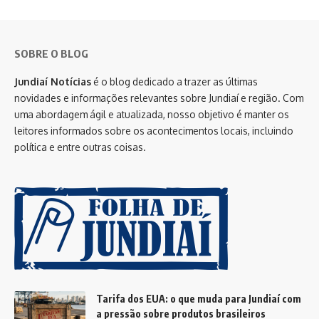
SOBRE O BLOG
Jundiaí Notícias
é o blog dedicado a trazer as últimas
novidades e informações relevantes sobre Jundiaí e região. Com
uma abordagem ágil e atualizada, nosso objetivo é manter os
leitores informados sobre os acontecimentos locais, incluindo
política e entre outras coisas.
Tarifa dos EUA: o que muda para Jundiaí com
a pressão sobre produtos brasileiros