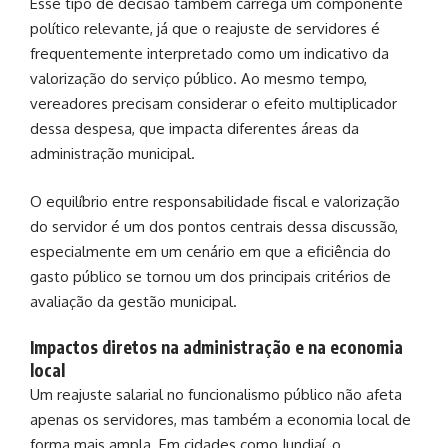
Esse tipo de decisão também carrega um componente
político relevante, já que o reajuste de servidores é
frequentemente interpretado como um indicativo da
valorização do serviço público. Ao mesmo tempo,
vereadores precisam considerar o efeito multiplicador
dessa despesa, que impacta diferentes áreas da
administração municipal.
O equilíbrio entre responsabilidade fiscal e valorização
do servidor é um dos pontos centrais dessa discussão,
especialmente em um cenário em que a eficiência do
gasto público se tornou um dos principais critérios de
avaliação da gestão municipal.
Impactos diretos na administração e na economia
local
Um reajuste salarial no funcionalismo público não afeta
apenas os servidores, mas também a economia local de
forma mais ampla. Em cidades como Jundiaí, o