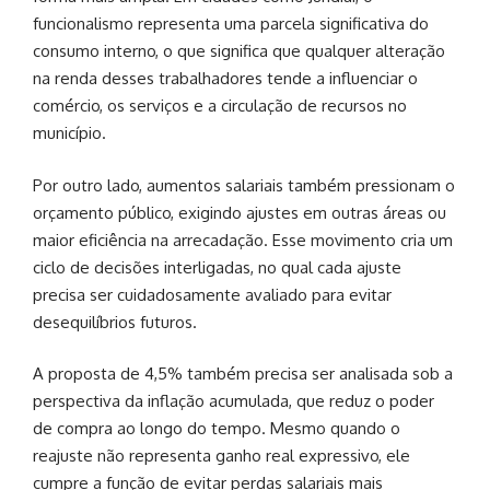
funcionalismo representa uma parcela significativa do
consumo interno, o que significa que qualquer alteração
na renda desses trabalhadores tende a influenciar o
comércio, os serviços e a circulação de recursos no
município.
Por outro lado, aumentos salariais também pressionam o
orçamento público, exigindo ajustes em outras áreas ou
maior eficiência na arrecadação. Esse movimento cria um
ciclo de decisões interligadas, no qual cada ajuste
precisa ser cuidadosamente avaliado para evitar
desequilíbrios futuros.
A proposta de 4,5% também precisa ser analisada sob a
perspectiva da inflação acumulada, que reduz o poder
de compra ao longo do tempo. Mesmo quando o
reajuste não representa ganho real expressivo, ele
cumpre a função de evitar perdas salariais mais