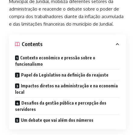
Municipal de Jundiaí
, mobiliza diferentes setores da
administração e reacende o debate sobre o poder de
compra dos trabalhadores diante da inflação acumulada
e das limitações financeiras do município de
Jundiaí
.
Contents
Contexto econômico e pressão sobre o
funcionalismo
Papel do Legislativo na definição do reajuste
Impactos diretos na administração e na economia
local
Desafios da gestão pública e percepção dos
servidores
Um debate que vai além dos números