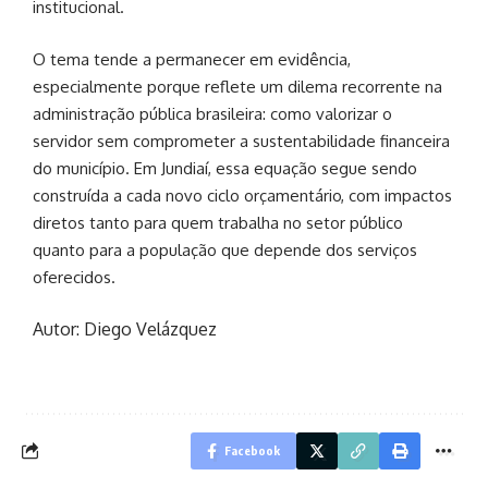
institucional.
O tema tende a permanecer em evidência,
especialmente porque reflete um dilema recorrente na
administração pública brasileira: como valorizar o
servidor sem comprometer a sustentabilidade financeira
do município. Em Jundiaí, essa equação segue sendo
construída a cada novo ciclo orçamentário, com impactos
diretos tanto para quem trabalha no setor público
quanto para a população que depende dos serviços
oferecidos.
Autor: Diego Velázquez
Facebook