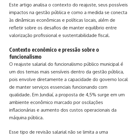
Este artigo analisa o contexto do reajuste, seus possíveis
impactos na gestão pública e como a medida se conecta
às dinâmicas econômicas e políticas locais, além de
refletir sobre os desafios de manter equilíbrio entre
valorização profissional e sustentabilidade fiscal.
Contexto econômico e pressão sobre o
funcionalismo
O reajuste salarial do funcionalismo público municipal é
um dos temas mais sensíveis dentro da gestão pública,
pois envolve diretamente a capacidade do governo local
de manter serviços essenciais funcionando com
qualidade. Em Jundiaí, a proposta de 4,5% surge em um
ambiente econômico marcado por oscilações
inflacionárias e aumento dos custos operacionais da
máquina pública.
Esse tipo de revisão salarial não se limita a uma