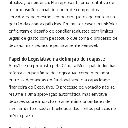
atualização numérica. Ele representa uma tentativa de
recomposição parcial do poder de compra dos
servidores, ao mesmo tempo em que exige cautela na
gestão das contas públicas. Em muitos casos, municípios
enfrentam o desafio de conciliar reajustes com limites
legais de gasto com pessoal, o que torna o processo de
decisão mais técnico e politicamente sensível.
Papel do Legislativo na definição do reajuste
A análise da proposta pela
Câmara Municipal de Jundiaí
reforça a importância do Legislativo como mediador
entre as demandas do funcionalismo e a capacidade
financeira do Executivo. O processo de votação não se
resume a uma aprovação automática, mas envolve
debates sobre impacto orçamentário, prioridades de
investimento e sustentabilidade das contas públicas no
médio prazo.