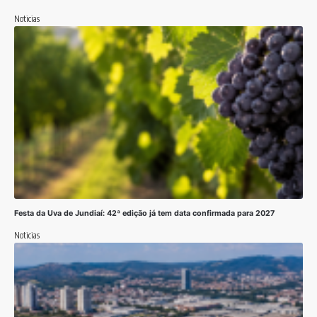
Noticias
Festa da Uva de Jundiaí: 42ª edição já tem data confirmada para 2027
Noticias