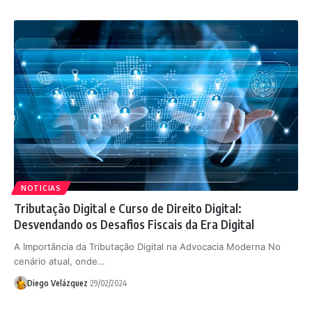
NOTICIAS
Tributação Digital e Curso de Direito Digital:
Desvendando os Desafios Fiscais da Era Digital
A Importância da Tributação Digital na Advocacia Moderna No
cenário atual, onde…
Diego Velázquez
29/02/2024