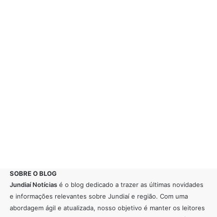
SOBRE O BLOG
Jundiaí Notícias
é o blog dedicado a trazer as últimas novidades
e informações relevantes sobre Jundiaí e região. Com uma
abordagem ágil e atualizada, nosso objetivo é manter os leitores