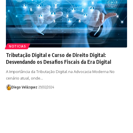
NOTICIAS
Tributação Digital e Curso de Direito Digital:
Desvendando os Desafios Fiscais da Era Digital
A Importância da Tributação Digital na Advocacia Moderna No
cenário atual, onde…
Diego Velázquez
29/02/2024