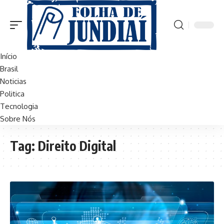
Início
Brasil
Noticias
Politica
Tecnologia
Sobre Nós
Tag:
Direito Digital