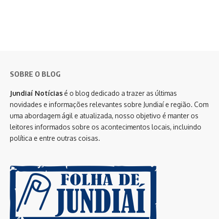
SOBRE O BLOG
Jundiaí Notícias
é o blog dedicado a trazer as últimas
novidades e informações relevantes sobre Jundiaí e região. Com
uma abordagem ágil e atualizada, nosso objetivo é manter os
leitores informados sobre os acontecimentos locais, incluindo
política e entre outras coisas.