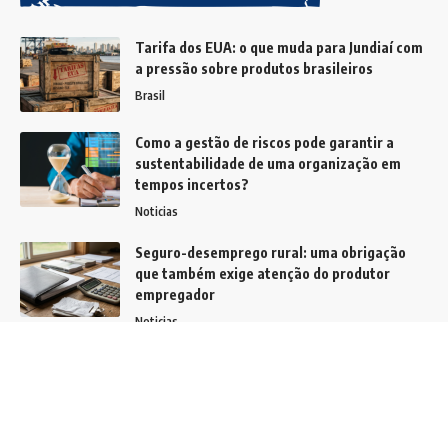
Tarifa dos EUA: o que muda para Jundiaí com
a pressão sobre produtos brasileiros
Brasil
Como a gestão de riscos pode garantir a
sustentabilidade de uma organização em
tempos incertos?
Noticias
Seguro-desemprego rural: uma obrigação
que também exige atenção do produtor
empregador
Noticias
Siga
Home
Quem Faz