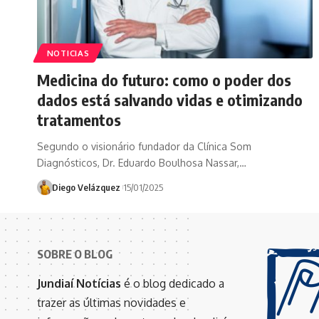
NOTICIAS
Medicina do futuro: como o poder dos
dados está salvando vidas e otimizando
tratamentos
Segundo o visionário fundador da Clínica Som
Diagnósticos, Dr. Eduardo Boulhosa Nassar,…
Diego Velázquez
15/01/2025
SOBRE O BLOG
Jundiaí Notícias
é o blog dedicado a
trazer as últimas novidades e