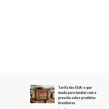
Tarifa dos EUA: o que
muda para Jundiaí com a
pressão sobre produtos
brasileiros