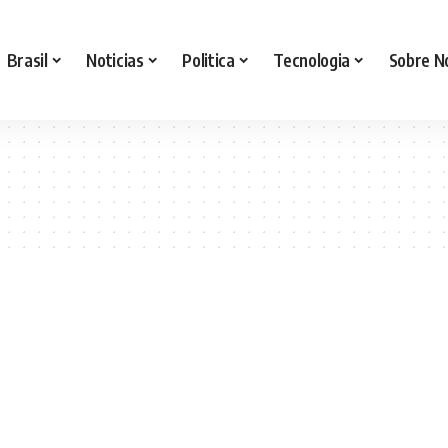
Brasil
Noticias
Politica
Tecnologia
Sobre N