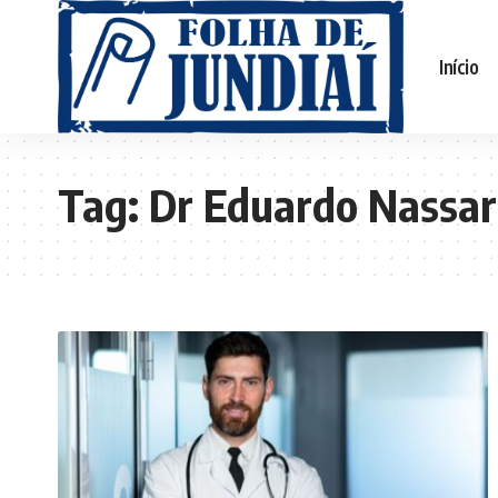
Início
Tag:
Dr Eduardo Nassar