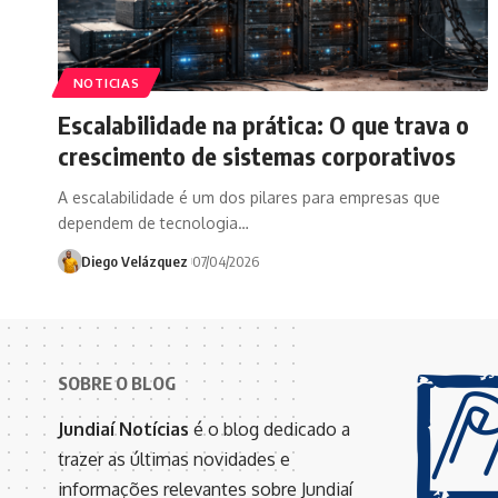
NOTICIAS
Escalabilidade na prática: O que trava o
crescimento de sistemas corporativos
A escalabilidade é um dos pilares para empresas que
dependem de tecnologia…
Diego Velázquez
07/04/2026
SOBRE O BLOG
Jundiaí Notícias
é o blog dedicado a
trazer as últimas novidades e
informações relevantes sobre Jundiaí