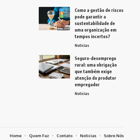
Como a gestão de riscos
pode garantir a
sustentabilidade de
uma organização em
tempos incertos?
Noticias
Seguro-desemprego
rural: uma obrigação
que também exige
atenção do produtor
empregador
Noticias
Home
Quem Faz
Contato
Noticias
Sobre Nós