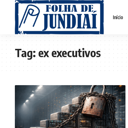
Início
Tag:
ex executivos