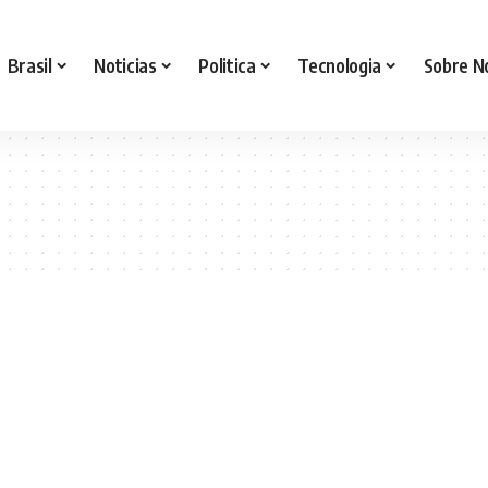
Brasil
Noticias
Politica
Tecnologia
Sobre N