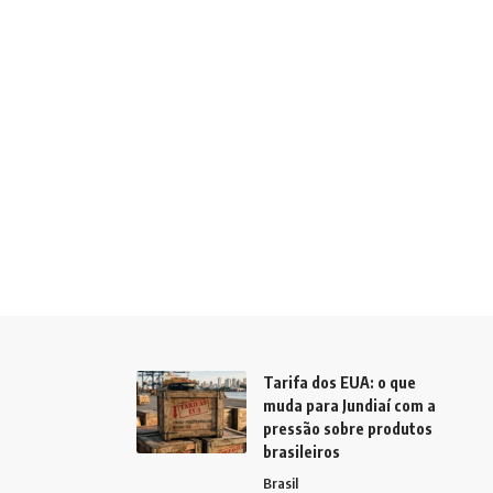
Tarifa dos EUA: o que
muda para Jundiaí com a
pressão sobre produtos
brasileiros
Brasil