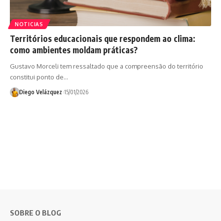
NOTICIAS
Territórios educacionais que respondem ao clima:
como ambientes moldam práticas?
Gustavo Morceli tem ressaltado que a compreensão do território
constitui ponto de…
Diego Velázquez
15/01/2026
SOBRE O BLOG