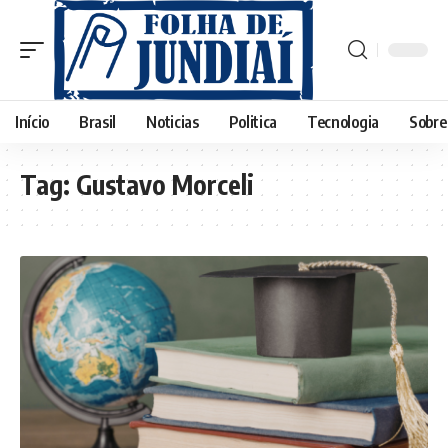
Início
Brasil
Noticias
Politica
Tecnologia
Sobre
Tag:
Gustavo Morceli