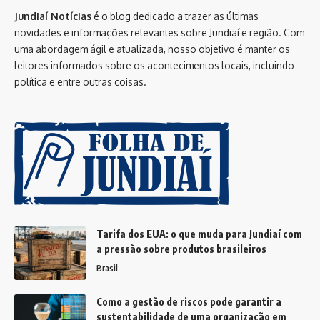
Jundiaí Notícias
é o blog dedicado a trazer as últimas
novidades e informações relevantes sobre Jundiaí e região. Com
uma abordagem ágil e atualizada, nosso objetivo é manter os
leitores informados sobre os acontecimentos locais, incluindo
política e entre outras coisas.
Tarifa dos EUA: o que muda para Jundiaí com
a pressão sobre produtos brasileiros
Brasil
Como a gestão de riscos pode garantir a
sustentabilidade de uma organização em