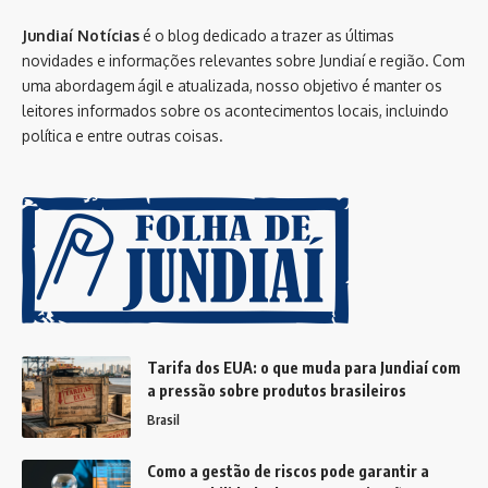
Jundiaí Notícias
é o blog dedicado a trazer as últimas
novidades e informações relevantes sobre Jundiaí e região. Com
uma abordagem ágil e atualizada, nosso objetivo é manter os
leitores informados sobre os acontecimentos locais, incluindo
política e entre outras coisas.
Tarifa dos EUA: o que muda para Jundiaí com
a pressão sobre produtos brasileiros
Brasil
Como a gestão de riscos pode garantir a