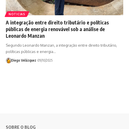
NOTICIAS
A integração entre direito tributário e políticas
públicas de energia renovável sob a análise de
Leonardo Manzan
Segundo Leonardo Manzan, a integração entre direito tributário,
políticas públicas e energia…
Diego Velázquez
09/10/2025
SOBRE O BLOG