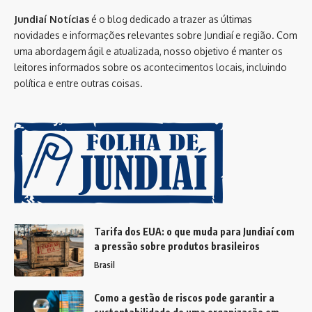
Jundiaí Notícias
é o blog dedicado a trazer as últimas
novidades e informações relevantes sobre Jundiaí e região. Com
uma abordagem ágil e atualizada, nosso objetivo é manter os
leitores informados sobre os acontecimentos locais, incluindo
política e entre outras coisas.
Tarifa dos EUA: o que muda para Jundiaí com
a pressão sobre produtos brasileiros
Brasil
Como a gestão de riscos pode garantir a