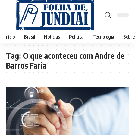
Início
Brasil
Noticias
Politica
Tecnologia
Sobre
Tag:
O que aconteceu com Andre de
Barros Faria