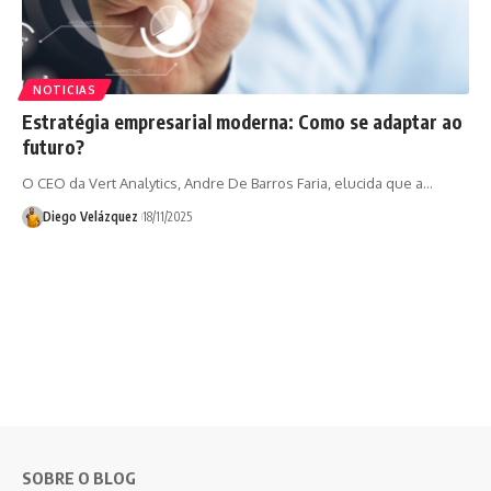
NOTICIAS
Estratégia empresarial moderna: Como se adaptar ao
futuro?
O CEO da Vert Analytics, Andre De Barros Faria, elucida que a…
Diego Velázquez
18/11/2025
SOBRE O BLOG