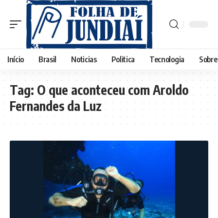
Início
Brasil
Noticias
Politica
Tecnologia
Sobre
Tag:
O que aconteceu com Aroldo
Fernandes da Luz