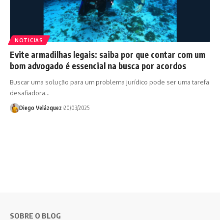
NOTICIAS
Evite armadilhas legais: saiba por que contar com um
bom advogado é essencial na busca por acordos
Buscar uma solução para um problema jurídico pode ser uma tarefa
desafiadora…
Diego Velázquez
20/03/2025
SOBRE O BLOG