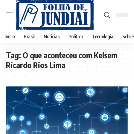
Início
Brasil
Noticias
Politica
Tecnologia
Sobre
Tag:
O que aconteceu com Kelsem
Ricardo Rios Lima