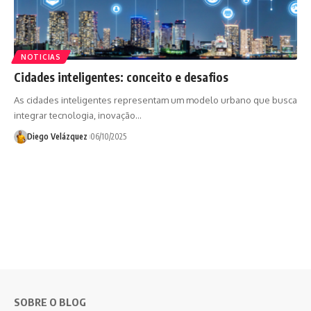
NOTICIAS
Cidades inteligentes: conceito e desafios
As cidades inteligentes representam um modelo urbano que busca
integrar tecnologia, inovação…
Diego Velázquez
06/10/2025
SOBRE O BLOG