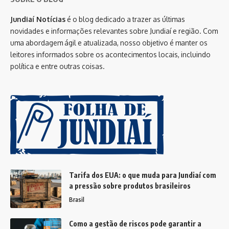
Jundiaí Notícias
é o blog dedicado a trazer as últimas
novidades e informações relevantes sobre Jundiaí e região. Com
uma abordagem ágil e atualizada, nosso objetivo é manter os
leitores informados sobre os acontecimentos locais, incluindo
política e entre outras coisas.
Tarifa dos EUA: o que muda para Jundiaí com
a pressão sobre produtos brasileiros
Brasil
Como a gestão de riscos pode garantir a