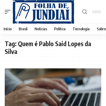
Início
Brasil
Noticias
Politica
Tecnologia
Sobre
Tag:
Quem é Pablo Said Lopes da
Silva