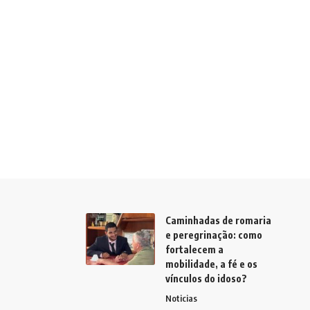
Caminhadas de romaria
e peregrinação: como
fortalecem a
mobilidade, a fé e os
vínculos do idoso?
Noticias