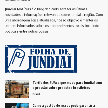
Jundiaí Notícias
é o blog dedicado a trazer as últimas
novidades e informações relevantes sobre Jundiaí e região. Com
uma abordagem ágil e atualizada, nosso objetivo é manter os
leitores informados sobre os acontecimentos locais, incluindo
política e entre outras coisas.
Tarifa dos EUA: o que muda para Jundiaí com
a pressão sobre produtos brasileiros
Brasil
Como a gestão de riscos pode garantir a