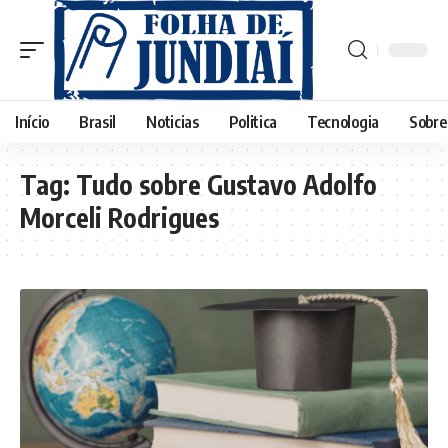
Início
Brasil
Noticias
Politica
Tecnologia
Sobre
Tag:
Tudo sobre Gustavo Adolfo
Morceli Rodrigues