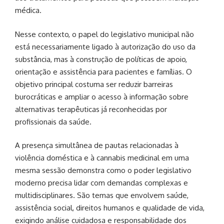
médica.
Nesse contexto, o papel do legislativo municipal não
está necessariamente ligado à autorização do uso da
substância, mas à construção de políticas de apoio,
orientação e assistência para pacientes e famílias. O
objetivo principal costuma ser reduzir barreiras
burocráticas e ampliar o acesso à informação sobre
alternativas terapêuticas já reconhecidas por
profissionais da saúde.
A presença simultânea de pautas relacionadas à
violência doméstica e à cannabis medicinal em uma
mesma sessão demonstra como o poder legislativo
moderno precisa lidar com demandas complexas e
multidisciplinares. São temas que envolvem saúde,
assistência social, direitos humanos e qualidade de vida,
exigindo análise cuidadosa e responsabilidade dos