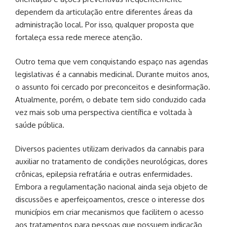
dependem da articulação entre diferentes áreas da
administração local. Por isso, qualquer proposta que
fortaleça essa rede merece atenção.
Outro tema que vem conquistando espaço nas agendas
legislativas é a cannabis medicinal. Durante muitos anos,
o assunto foi cercado por preconceitos e desinformação.
Atualmente, porém, o debate tem sido conduzido cada
vez mais sob uma perspectiva científica e voltada à
saúde pública.
Diversos pacientes utilizam derivados da cannabis para
auxiliar no tratamento de condições neurológicas, dores
crônicas, epilepsia refratária e outras enfermidades.
Embora a regulamentação nacional ainda seja objeto de
discussões e aperfeiçoamentos, cresce o interesse dos
municípios em criar mecanismos que facilitem o acesso
aos tratamentos para pessoas que possuem indicação