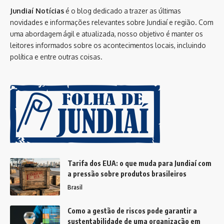
Jundiaí Notícias
é o blog dedicado a trazer as últimas
novidades e informações relevantes sobre Jundiaí e região. Com
uma abordagem ágil e atualizada, nosso objetivo é manter os
leitores informados sobre os acontecimentos locais, incluindo
política e entre outras coisas.
Tarifa dos EUA: o que muda para Jundiaí com
a pressão sobre produtos brasileiros
Brasil
Como a gestão de riscos pode garantir a
sustentabilidade de uma organização em