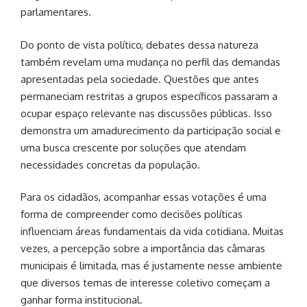
parlamentares.
Do ponto de vista político, debates dessa natureza
também revelam uma mudança no perfil das demandas
apresentadas pela sociedade. Questões que antes
permaneciam restritas a grupos específicos passaram a
ocupar espaço relevante nas discussões públicas. Isso
demonstra um amadurecimento da participação social e
uma busca crescente por soluções que atendam
necessidades concretas da população.
Para os cidadãos, acompanhar essas votações é uma
forma de compreender como decisões políticas
influenciam áreas fundamentais da vida cotidiana. Muitas
vezes, a percepção sobre a importância das câmaras
municipais é limitada, mas é justamente nesse ambiente
que diversos temas de interesse coletivo começam a
ganhar forma institucional.