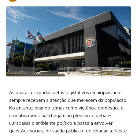
As pautas discutidas pelos legislativos municipais nem
sempre recebem a atenção que merecem da população.
No entanto, quando temas como violência doméstica e
cannabis medicinal chegam ao plenário, o debate
ultrapassa o ambiente político e passa a envolver
questões sociais, de saúde pública e de cidadania. Neste