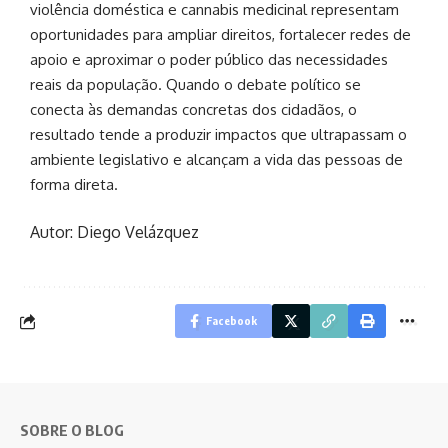
violência doméstica e cannabis medicinal representam
oportunidades para ampliar direitos, fortalecer redes de
apoio e aproximar o poder público das necessidades
reais da população. Quando o debate político se
conecta às demandas concretas dos cidadãos, o
resultado tende a produzir impactos que ultrapassam o
ambiente legislativo e alcançam a vida das pessoas de
forma direta.
Autor: Diego Velázquez
Facebook
SOBRE O BLOG