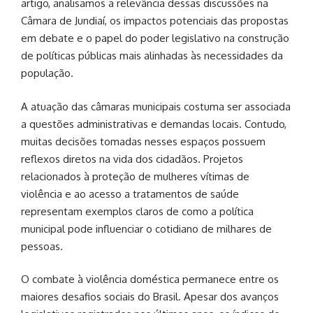
artigo, analisamos a relevância dessas discussões na
Câmara de Jundiaí, os impactos potenciais das propostas
em debate e o papel do poder legislativo na construção
de políticas públicas mais alinhadas às necessidades da
população.
A atuação das câmaras municipais costuma ser associada
a questões administrativas e demandas locais. Contudo,
muitas decisões tomadas nesses espaços possuem
reflexos diretos na vida dos cidadãos. Projetos
relacionados à proteção de mulheres vítimas de
violência e ao acesso a tratamentos de saúde
representam exemplos claros de como a política
municipal pode influenciar o cotidiano de milhares de
pessoas.
O combate à violência doméstica permanece entre os
maiores desafios sociais do Brasil. Apesar dos avanços