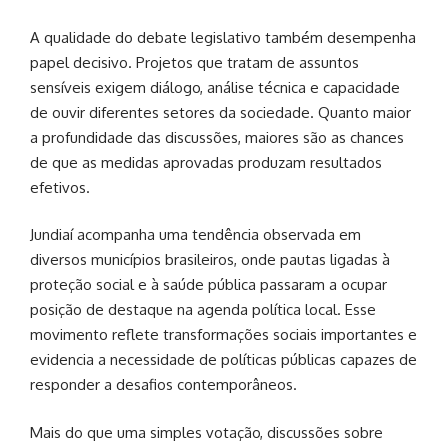
A qualidade do debate legislativo também desempenha
papel decisivo. Projetos que tratam de assuntos
sensíveis exigem diálogo, análise técnica e capacidade
de ouvir diferentes setores da sociedade. Quanto maior
a profundidade das discussões, maiores são as chances
de que as medidas aprovadas produzam resultados
efetivos.
Jundiaí acompanha uma tendência observada em
diversos municípios brasileiros, onde pautas ligadas à
proteção social e à saúde pública passaram a ocupar
posição de destaque na agenda política local. Esse
movimento reflete transformações sociais importantes e
evidencia a necessidade de políticas públicas capazes de
responder a desafios contemporâneos.
Mais do que uma simples votação, discussões sobre