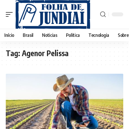
Início
Brasil
Noticias
Politica
Tecnologia
Sobre
Tag:
Agenor Pelissa