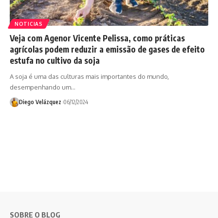
NOTICIAS
Veja com Agenor Vicente Pelissa, como práticas
agrícolas podem reduzir a emissão de gases de efeito
estufa no cultivo da soja
A soja é uma das culturas mais importantes do mundo,
desempenhando um…
Diego Velázquez
06/12/2024
SOBRE O BLOG