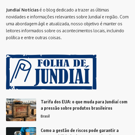
Jundiaí Notícias
é o blog dedicado a trazer as últimas
novidades e informações relevantes sobre Jundiaí e região. Com
uma abordagem ágil e atualizada, nosso objetivo é manter os
leitores informados sobre os acontecimentos locais, incluindo
política e entre outras coisas.
Tarifa dos EUA: o que muda para Jundiaí com
a pressão sobre produtos brasileiros
Brasil
Como a gestão de riscos pode garantir a